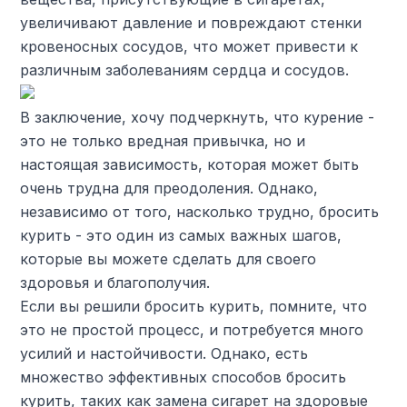
увеличивают давление и повреждают стенки
кровеносных сосудов, что может привести к
различным заболеваниям сердца и сосудов.
В заключение, хочу подчеркнуть, что курение -
это не только вредная привычка, но и
настоящая зависимость, которая может быть
очень трудна для преодоления. Однако,
независимо от того, насколько трудно, бросить
курить - это один из самых важных шагов,
которые вы можете сделать для своего
здоровья и благополучия.
Если вы решили бросить курить, помните, что
это не простой процесс, и потребуется много
усилий и настойчивости. Однако, есть
множество эффективных способов бросить
курить, таких как замена сигарет на здоровые