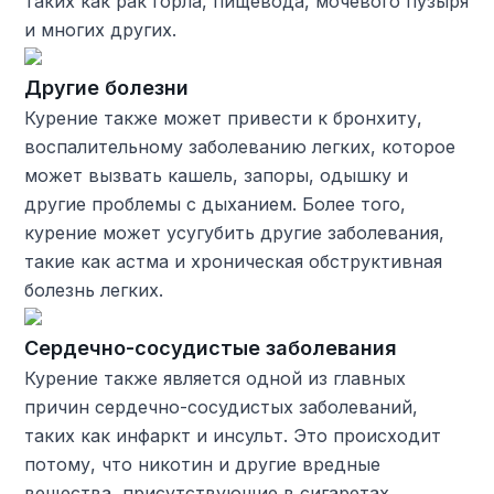
таких как рак горла, пищевода, мочевого пузыря
и многих других.
Другие болезни
Курение также может привести к бронхиту,
воспалительному заболеванию легких, которое
может вызвать кашель, запоры, одышку и
другие проблемы с дыханием. Более того,
курение может усугубить другие заболевания,
такие как астма и хроническая обструктивная
болезнь легких.
Сердечно-сосудистые заболевания
Курение также является одной из главных
причин сердечно-сосудистых заболеваний,
таких как инфаркт и инсульт. Это происходит
потому, что никотин и другие вредные
вещества, присутствующие в сигаретах,