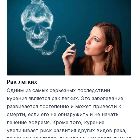
Рак легких
Одним из самых серьезных последствий
курения является рак легких. Это заболевание
развивается постепенно и может привести к
смерти, если его не обнаружить и не начать
лечение вовремя. Кроме того, курение
увеличивает риск развития других видов рака,