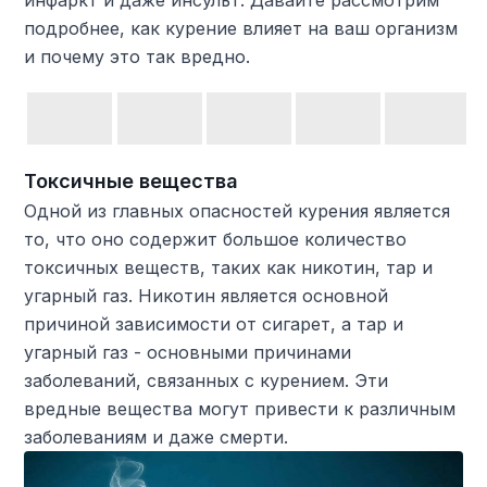
инфаркт и даже инсульт. Давайте рассмотрим
подробнее, как курение влияет на ваш организм
и почему это так вредно.
Токсичные вещества
Одной из главных опасностей курения является
то, что оно содержит большое количество
токсичных веществ, таких как никотин, тар и
угарный газ. Никотин является основной
причиной зависимости от сигарет, а тар и
угарный газ - основными причинами
заболеваний, связанных с курением. Эти
вредные вещества могут привести к различным
заболеваниям и даже смерти.