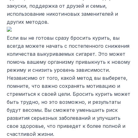
закуски, поддержка от друзей и семьи,
использование никотиновых заменителей и
других методов.
Если вы не готовы сразу бросить курить, вы
всегда можете начать с постепенного снижения
количества выкуриваемых сигарет. Это может
помочь вашему организму привыкнуть к новому
режиму и снизить уровень зависимости.
Независимо от того, какой метод вы выберете,
помните, что важно сохранять мотивацию и
стремиться к своей цели. Бросить курить может
быть трудно, но это возможно, и результаты
будут весомы. Вы сможете уменьшить риск
развития серьезных заболеваний и улучшить
свое здоровье, что приведет к более полной и
счастливой жизни.