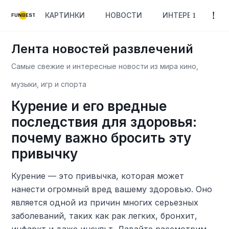
КАРТИНКИ
НОВОСТИ
ИНТЕРЕСНОЕ
FUNBEST
Лента новостей развлечений
Самые свежие и интересные новости из мира кино,
музыки, игр и спорта
Курение и его вредные
последствия для здоровья:
почему важно бросить эту
привычку
Курение — это привычка, которая может
нанести огромный вред вашему здоровью. Оно
является одной из причин многих серьезных
заболеваний, таких как рак легких, бронхит,