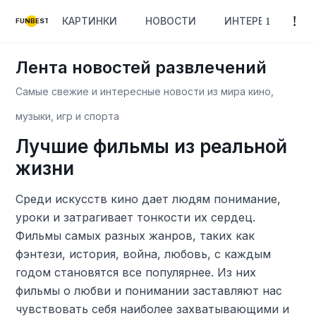
КАРТИНКИ
НОВОСТИ
ИНТЕРЕСНОЕ
FUNBEST
Лента новостей развлечений
Самые свежие и интересные новости из мира кино,
музыки, игр и спорта
Лучшие фильмы из реальной
жизни
Среди искусств кино дает людям понимание,
уроки и затрагивает тонкости их сердец.
Фильмы самых разных жанров, таких как
фэнтези, история, война, любовь, с каждым
годом становятся все популярнее. Из них
фильмы о любви и понимании заставляют нас
чувствовать себя наиболее захватывающими и