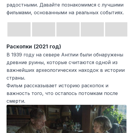
радостными. Давайте познакомимся с лучшими
фильмами, основанными на реальных событиях.
Раскопки (2021 год)
В 1939 году на севере Англии были обнаружены
древние руины, которые считаются одной из
важнейших археологических находок в истории
страны.
Фильм рассказывает историю раскопок и
важность того, что осталось потомкам после
смерти.