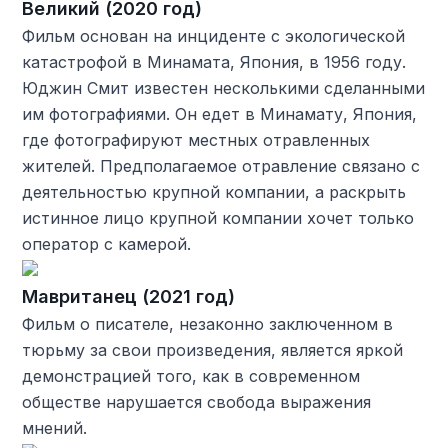
Великий (2020 год)
Фильм основан на инциденте с экологической
катастрофой в Минамата, Япония, в 1956 году.
Юджин Смит известен несколькими сделанными
им фотографиями. Он едет в Минамату, Япония,
где фотографируют местных отравленных
жителей. Предполагаемое отравление связано с
деятельностью крупной компании, а раскрыть
истинное лицо крупной компании хочет только
оператор с камерой.
Мавританец (2021 год)
Фильм о писателе, незаконно заключенном в
тюрьму за свои произведения, является яркой
демонстрацией того, как в современном
обществе нарушается свобода выражения
мнений.