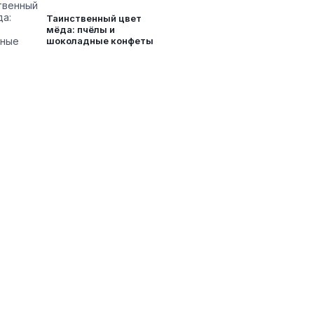
Таинственный цвет
мёда: пчёлы и
шоколадные конфеты