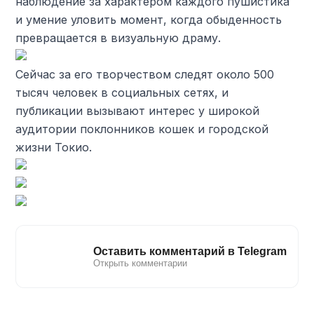
наблюдение за характером каждого пушистика
и умение уловить момент, когда обыденность
превращается в визуальную драму.
Сейчас за его творчеством следят около 500
тысяч человек в социальных сетях, и
публикации вызывают интерес у широкой
аудитории поклонников кошек и городской
жизни Токио.