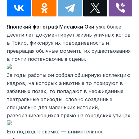
Японский фотограф Масаюки Оки
уже более
десяти лет документирует жизнь уличных котов
в Токио, фиксируя их повседневность и
превращая обычные моменты их существования
в почти постановочные сцены.
За годы работы он собрал обширную коллекцию
кадров, на которых животные то позируют в
забавных позах, то попадают в неожиданные
театральные эпизоды, словно созданные
специально для маленьких историй,
разворачивающихся прямо на городских улицах.
Его подход к съемке — внимательное