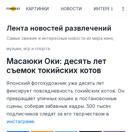
КАРТИНКИ
НОВОСТИ
ИНТЕРЕСНОЕ
FUNBEST
Лента новостей развлечений
Самые свежие и интересные новости из мира кино,
музыки, игр и спорта
Масаюки Оки: десять лет
съемок токийских котов
Японский фотохудожник уже десять лет
фиксирует повседневность токийских котов. Он
превращает уличных кошек в постановочные
сцены, собирая забавные кадры. 500 тысяч
подписчиков следят за его творчеством в
инстаграме
.