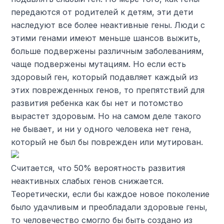
передаются от родителей к детям, эти дети
наследуют все более неактивные гены. Люди с
этими генами имеют меньше шансов выжить,
больше подвержены различным заболеваниям,
чаще подвержены мутациям. Но если есть
здоровый ген, который подавляет каждый из
этих поврежденных генов, то препятствий для
развития ребенка как бы нет и потомство
вырастет здоровым. Но на самом деле такого
не бывает, и ни у одного человека нет гена,
который не был бы поврежден или мутирован.
Считается, что 50% вероятность развития
неактивных слабых генов снижается.
Теоретически, если бы каждое новое поколение
было удачливым и преобладали здоровые гены,
то человечество смогло бы быть создано из