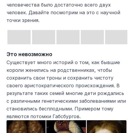
человечества было достаточно всего двух
человек. Давайте посмотрим на это с научной
точки зрения.
Это невозможно
Существует много историй о том, как бывшие
короли женились на родственниках, чтобы
сохранить свои троны и сохранить чистоту
своего аристократического происхождения. В
результате таких семей многие дети рождались
с различными генетическими заболеваниями или
становились бесплодными. Примером тому
являются потомки Габсбургов.