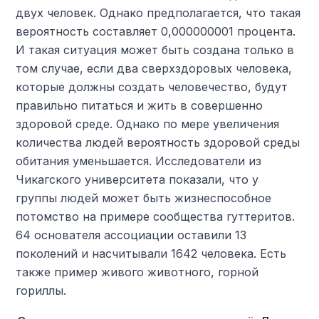
двух человек. Однако предполагается, что такая
вероятность составляет 0,000000001 процента.
И такая ситуация может быть создана только в
том случае, если два сверхздоровых человека,
которые должны создать человечество, будут
правильно питаться и жить в совершенно
здоровой среде. Однако по мере увеличения
количества людей вероятность здоровой среды
обитания уменьшается. Исследователи из
Чикагского университета показали, что у
группы людей может быть жизнеспособное
потомство на примере сообщества гуттеритов.
64 основателя ассоциации оставили 13
поколений и насчитывали 1642 человека. Есть
также пример живого животного, горной
гориллы.