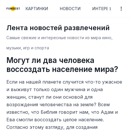
КАРТИНКИ
НОВОСТИ
ИНТЕРЕСНОЕ
FUNBEST
Лента новостей развлечений
Самые свежие и интересные новости из мира кино,
музыки, игр и спорта
Могут ли два человека
воссоздать население мира?
Если на нашей планете случится что-то ужасное
и выживут только один мужчина и одна
женщин, станут ли они основой для
возрождения человечества на земле? Всем
известно, что Библия говорит нам, что Адам и
Ева смогли воссоздать целое население.
Согласно этому взгляду, для создания