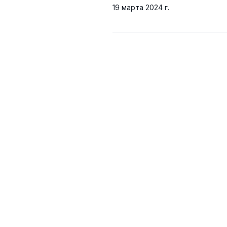
19 марта 2024 г.