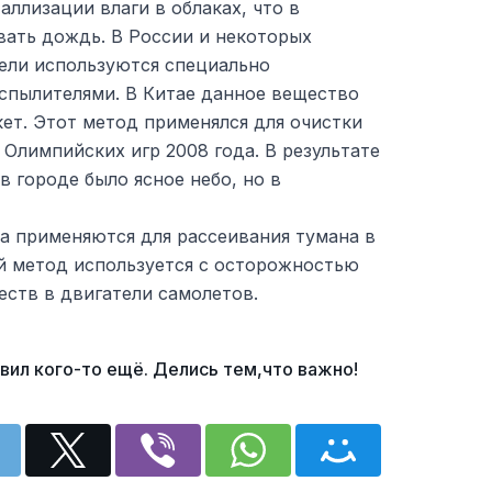
аллизации влаги в облаках, что в
вать дождь. В России и некоторых
цели используются специально
спылителями. В Китае данное вещество
ет. Этот метод применялся для очистки
 Олимпийских игр 2008 года. В результате
в городе было ясное небо, но в
а применяются для рассеивания тумана в
й метод используется с осторожностью
еств в двигатели самолетов.