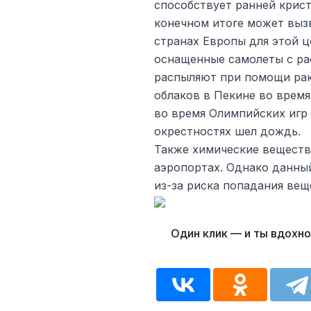
способствует ранней крист
конечном итоге может выз
странах Европы для этой 
оснащенные самолеты с ра
распыляют при помощи рак
облаков в Пекине во время
во время Олимпийских игр 
окрестностях шел дождь.
Также химические веществ
аэропортах. Однако данны
из-за риска попадания вещ