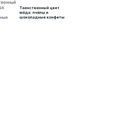
Таинственный цвет
мёда: пчёлы и
шоколадные конфеты