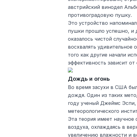
австрийский винодел Альб
противоградовую пушку.
Это устройство напоминал
пушки прошло успешно, и 
оказалось чистой случайно
восхвалять удивительное о
того как другие начали исп
эффективность зависит от 
Дождь и огонь
Во время засухи в США бы
дождя. Один из таких мето
году ученый Джеймс Эспи,
метеорологического инсти
Эта теория имеет научное 
воздуха, охлаждаясь в вер
увеличению влажности и в