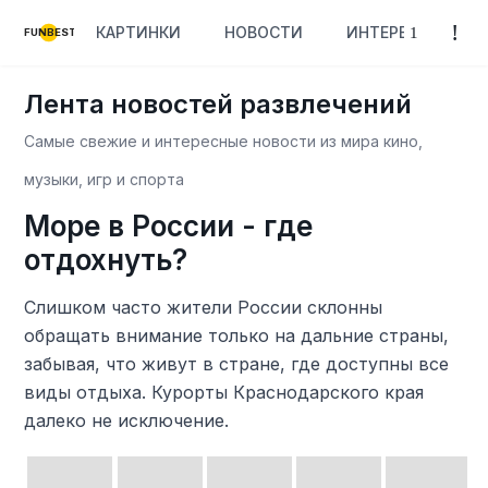
КАРТИНКИ
НОВОСТИ
ИНТЕРЕСНОЕ
FUNBEST
Лента новостей развлечений
Самые свежие и интересные новости из мира кино,
музыки, игр и спорта
Море в России - где
отдохнуть?
Слишком часто жители России склонны
обращать внимание только на дальние страны,
забывая, что живут в стране, где доступны все
виды отдыха. Курорты Краснодарского края
далеко не исключение.