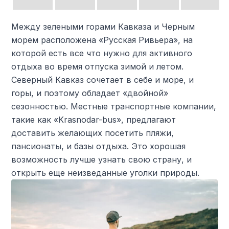
Между зелеными горами Кавказа и Черным
морем расположена «Русская Ривьера», на
которой есть все что нужно для активного
отдыха во время отпуска зимой и летом.
Северный Кавказ сочетает в себе и море, и
горы, и поэтому обладает «двойной»
сезонностью. Местные транспортные компании,
такие как «Krasnodar-bus», предлагают
доставить желающих посетить пляжи,
пансионаты, и базы отдыха. Это хорошая
возможность лучше узнать свою страну, и
открыть еще неизведанные уголки природы.