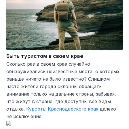
Быть туристом в своем крае
Сколько раз в своем крае случайно
обнаруживались неизвестные места, о которых
раньше ничего не было известно? Слишком
часто жители города склонны обращать
внимание только на дальние страны, забывая,
что живут в стране, где доступны все виды
отдыха.
Курорты Краснодарского края
далеко
не исключение.