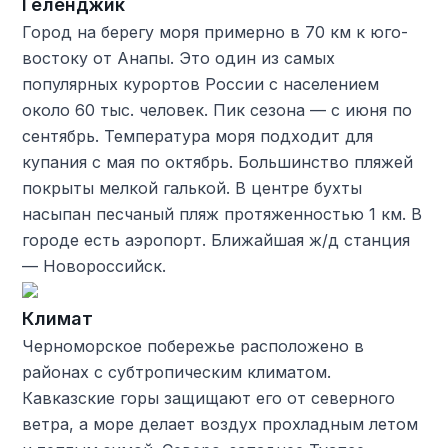
Геленджик
Город на берегу моря примерно в 70 км к юго-
востоку от Анапы. Это один из самых
популярных курортов России с населением
около 60 тыс. человек. Пик сезона — с июня по
сентябрь. Температура моря подходит для
купания с мая по октябрь. Большинство пляжей
покрыты мелкой галькой. В центре бухты
насыпан песчаный пляж протяженностью 1 км. В
городе есть аэропорт. Ближайшая ж/д станция
— Новороссийск.
Климат
Черноморское побережье расположено в
районах с субтропическим климатом.
Кавказские горы защищают его от северного
ветра, а море делает воздух прохладным летом