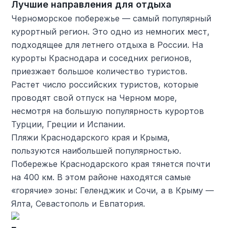
Лучшие направления для отдыха
Черноморское побережье — самый популярный
курортный регион. Это одно из немногих мест,
подходящее для летнего отдыха в России. На
курорты Краснодара и соседних регионов,
приезжает большое количество туристов.
Растет число российских туристов, которые
проводят свой отпуск на Черном море,
несмотря на большую популярность курортов
Турции, Греции и Испании.
Пляжи Краснодарского края и Крыма,
пользуются наибольшей популярностью.
Побережье Краснодарского края тянется почти
на 400 км. В этом районе находятся самые
«горячие» зоны: Геленджик и Сочи, а в Крыму —
Ялта, Севастополь и Евпатория.