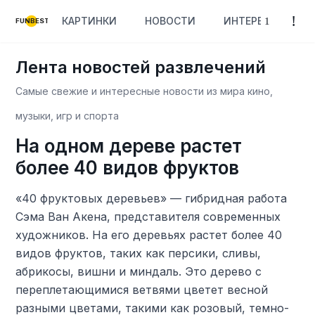
КАРТИНКИ
НОВОСТИ
ИНТЕРЕСНОЕ
FUNBEST
Лента новостей развлечений
Самые свежие и интересные новости из мира кино,
музыки, игр и спорта
На одном дереве растет
более 40 видов фруктов
«40 фруктовых деревьев» — гибридная работа
Сэма Ван Акена, представителя современных
художников. На его деревьях растет более 40
видов фруктов, таких как персики, сливы,
абрикосы, вишни и миндаль. Это дерево с
переплетающимися ветвями цветет весной
разными цветами, такими как розовый, темно-