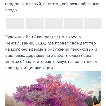
бордовый и белый, а летом дает разнообразные
плоды.
Художник Ван Акен родился и вырос в
Пенсильвании, США, где провел свое детство
на молочной ферме в окружении персиковых и
вишневых деревьев. Его работы охватывают
многие области и характеризуются сочетанием
природы и цивилизации.