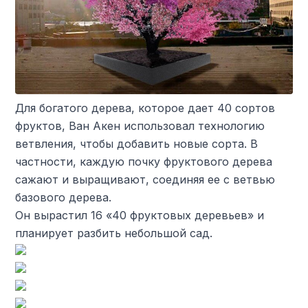
Для богатого дерева, которое дает 40 сортов
фруктов, Ван Акен использовал технологию
ветвления, чтобы добавить новые сорта. В
частности, каждую почку фруктового дерева
сажают и выращивают, соединяя ее с ветвью
базового дерева.
Он вырастил 16 «40 фруктовых деревьев» и
планирует разбить небольшой сад.