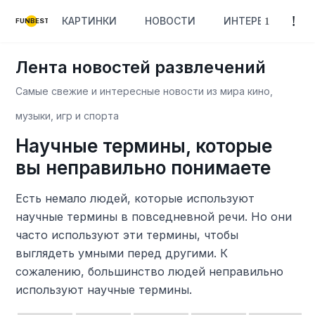
КАРТИНКИ
НОВОСТИ
ИНТЕРЕСНОЕ
FUNBEST
Лента новостей развлечений
Самые свежие и интересные новости из мира кино,
музыки, игр и спорта
Научные термины, которые
вы неправильно понимаете
Есть немало людей, которые используют
научные термины в повседневной речи. Но они
часто используют эти термины, чтобы
выглядеть умными перед другими. К
сожалению, большинство людей неправильно
используют научные термины.