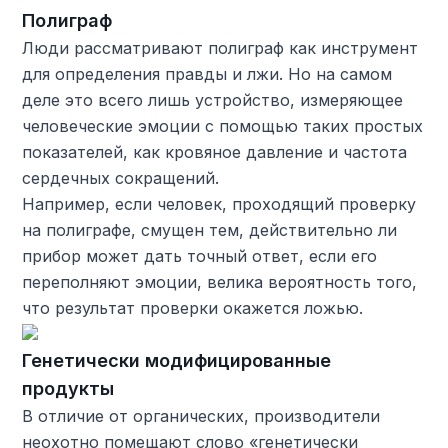
Полиграф
Люди рассматривают полиграф как инструмент
для определения правды и лжи. Но на самом
деле это всего лишь устройство, измеряющее
человеческие эмоции с помощью таких простых
показателей, как кровяное давление и частота
сердечных сокращений.
Например, если человек, проходящий проверку
на полиграфе, смущен тем, действительно ли
прибор может дать точный ответ, если его
переполняют эмоции, велика вероятность того,
что результат проверки окажется ложью.
Генетически модифицированные
продукты
В отличие от органических, производители
неохотно помещают слово «генетически