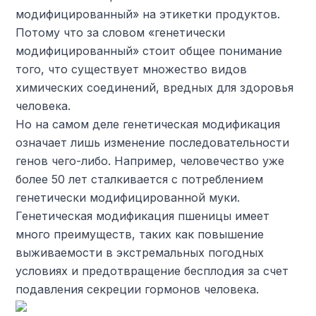
модифицированный» на этикетки продуктов.
Потому что за словом «генетически
модифицированный» стоит общее понимание
того, что существует множество видов
химических соединений, вредных для здоровья
человека.
Но на самом деле генетическая модификация
означает лишь изменение последовательности
генов чего-либо. Например, человечество уже
более 50 лет сталкивается с потреблением
генетически модифицированной муки.
Генетическая модификация пшеницы имеет
много преимуществ, таких как повышение
выживаемости в экстремальных погодных
условиях и предотвращение бесплодия за счет
подавления секреции гормонов человека.