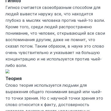
Гипноз
Гипноз считается своеобразным способом для
людей вывести наружу все, что находится
глубоко в мыслях человека против чьей-то воли.
Кроме того, среди людей распространено
понимание, что человек, открывающий все свои
воспоминания другим, даже не помнит, что
сказал потом. Таким образом, в науке это слово
очень чувствительно и указывает на большую
концентрацию и не используется против чьей-
либо воли.
Теория
Слово теория используется людьми для
выражения общего понимания вещей или чьей-
то точки зрения. Но с научной точки зрения это
слово относится к факту, достоверность