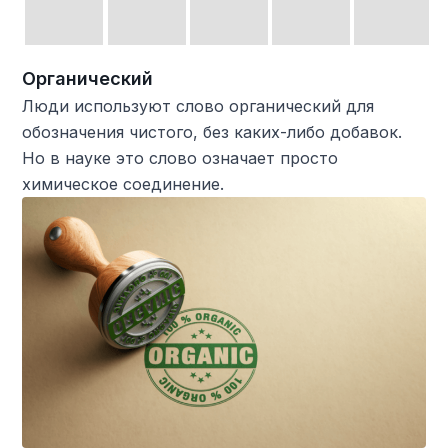
Органический
Люди используют слово органический для
обозначения чистого, без каких-либо добавок.
Но в науке это слово означает просто
химическое соединение.