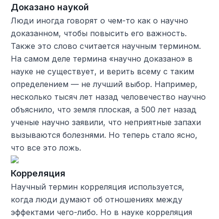
Доказано наукой
Люди иногда говорят о чем-то как о научно
доказанном, чтобы повысить его важность.
Также это слово считается научным термином.
На самом деле термина «научно доказано» в
науке не существует, и верить всему с таким
определением — не лучший выбор. Например,
несколько тысяч лет назад человечество научно
объяснило, что земля плоская, а 500 лет назад
ученые научно заявили, что неприятные запахи
вызываются болезнями. Но теперь стало ясно,
что все это ложь.
Корреляция
Научный термин корреляция используется,
когда люди думают об отношениях между
эффектами чего-либо. Но в науке корреляция