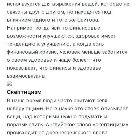
используется для выражения вещей, которые не
связаны друг с другом, но находятся под
влиянием одного и того же фактора.
Например, когда чьи-то финансовые
возможности улучшаются, здоровье имеет
тенденцию к улучшению, а когда есть
финансовый кризис, человек меньше заботится
о своем здоровье и чаще болеет, что
показывает, что финансы и здоровье
взаимосвязаны.
Скептицизм
В наше время люди часто считают себя
неверующими. Но в науке это слово описывает
вещи, над которыми нужно подумать и
поразмыслить. Английское слово «скептицизм»
происходит от древнегреческого слова