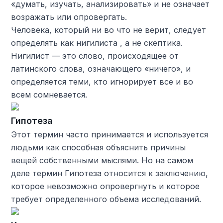
«думать, изучать, анализировать» и не означает
возражать или опровергать.
Человека, который ни во что не верит, следует
определять как нигилиста , а не скептика.
Нигилист — это слово, происходящее от
латинского слова, означающего «ничего», и
определяется теми, кто игнорирует все и во
всем сомневается.
Гипотеза
Этот термин часто принимается и используется
людьми как способная объяснить причины
вещей собственными мыслями. Но на самом
деле термин Гипотеза относится к заключению,
которое невозможно опровергнуть и которое
требует определенного объема исследований.