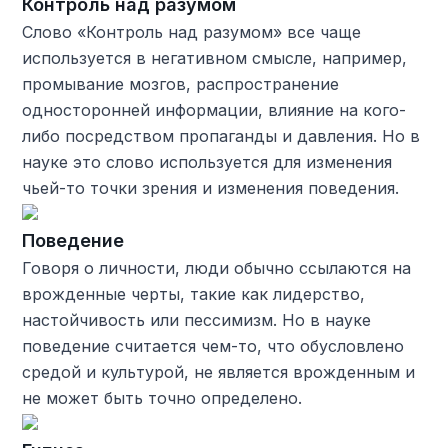
Контроль над разумом
Слово «Контроль над разумом» все чаще
используется в негативном смысле, например,
промывание мозгов, распространение
односторонней информации, влияние на кого-
либо посредством пропаганды и давления. Но в
науке это слово используется для изменения
чьей-то точки зрения и изменения поведения.
Поведение
Говоря о личности, люди обычно ссылаются на
врожденные черты, такие как лидерство,
настойчивость или пессимизм. Но в науке
поведение считается чем-то, что обусловлено
средой и культурой, не является врожденным и
не может быть точно определено.