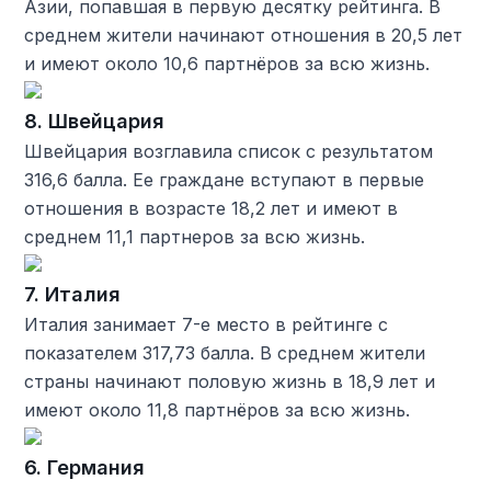
Азии, попавшая в первую десятку рейтинга. В
среднем жители начинают отношения в 20,5 лет
и имеют около 10,6 партнёров за всю жизнь.
8. Швейцария
Швейцария возглавила список с результатом
316,6 балла. Ее граждане вступают в первые
отношения в возрасте 18,2 лет и имеют в
среднем 11,1 партнеров за всю жизнь.
7. Италия
Италия занимает 7-е место в рейтинге с
показателем 317,73 балла. В среднем жители
страны начинают половую жизнь в 18,9 лет и
имеют около 11,8 партнёров за всю жизнь.
6. Германия