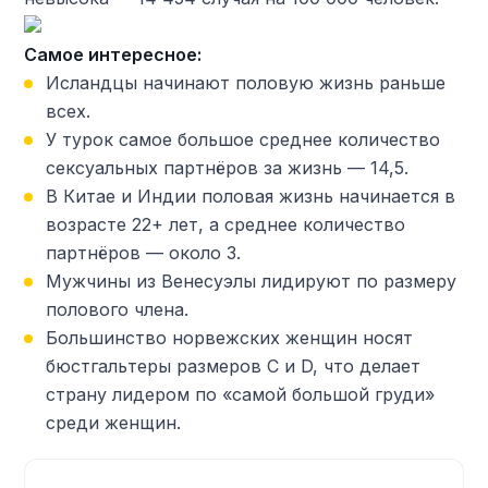
Самое интересное:
Исландцы начинают половую жизнь раньше
всех.
У турок самое большое среднее количество
сексуальных партнёров за жизнь — 14,5.
В Китае и Индии половая жизнь начинается в
возрасте 22+ лет, а среднее количество
партнёров — около 3.
Мужчины из Венесуэлы лидируют по размеру
полового члена.
Большинство норвежских женщин носят
бюстгальтеры размеров C и D, что делает
страну лидером по «самой большой груди»
среди женщин.