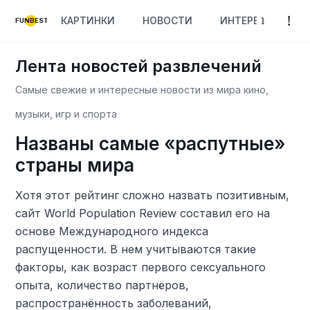
КАРТИНКИ
НОВОСТИ
ИНТЕРЕСНОЕ
FUNBEST
Лента новостей развлечений
Самые свежие и интересные новости из мира кино,
музыки, игр и спорта
Названы самые «распутные»
страны мира
Хотя этот рейтинг сложно назвать позитивным,
сайт World Population Review составил его на
основе Международного индекса
распущенности. В нем учитываются такие
факторы, как возраст первого сексуального
опыта, количество партнёров,
распространённость заболеваний,