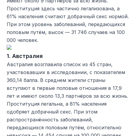
имеют около 9 партнёров за всю жизнь.
Проституция здесь частично легализована, а
61% населения считают добрачный секс нормой.
При этом уровень заболеваний, передающихся
половым путём, высок — 31 746 случаев на 100
000 человек.
1. Австралия
Австралия возглавила список из 45 стран,
участвовавших в исследовании, с показателем
360,14 балла. В среднем жители страны
вступают в первые половые отношения в 17,9
лет и имеют около 13,3 партнёров за всю жизнь.
Проституция легальна, а 81% населения
одобряет добрачный секс. При этом
распространённость заболеваний,
передающихся половым путём, относительно
невысока — 14 454 случая на 100 000 человек.