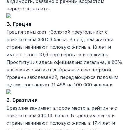
видимости, связано с ранним возрастом
первого контакта.
3. Греция
Греция замыкает «Золотой треугольник» с
показателем 336,53 балла. В среднем жители
страны начинают половую жизнь в 18 лет и
имеют около 10,6 партнёров за всю жизнь.
Проституция здесь официально легальна, а 86%
населения считают добрачный секс нормой.
Уровень заболеваний, передающихся половым
путем, составляет 11 458 на 100 000 человек.
2. Бразилия
Бразилия занимает второе место в рейтинге с
показателем 340,66 балла. В среднем жители
страны начинают половую жизнь в 17,4 лет и