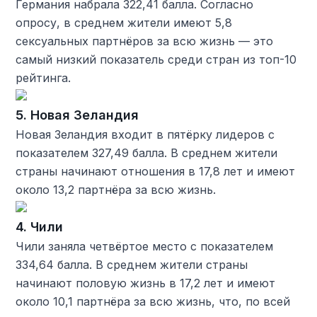
Германия набрала 322,41 балла. Согласно
опросу, в среднем жители имеют 5,8
сексуальных партнёров за всю жизнь — это
самый низкий показатель среди стран из топ-10
рейтинга.
5. Новая Зеландия
Новая Зеландия входит в пятёрку лидеров с
показателем 327,49 балла. В среднем жители
страны начинают отношения в 17,8 лет и имеют
около 13,2 партнёра за всю жизнь.
4. Чили
Чили заняла четвёртое место с показателем
334,64 балла. В среднем жители страны
начинают половую жизнь в 17,2 лет и имеют
около 10,1 партнёра за всю жизнь, что, по всей