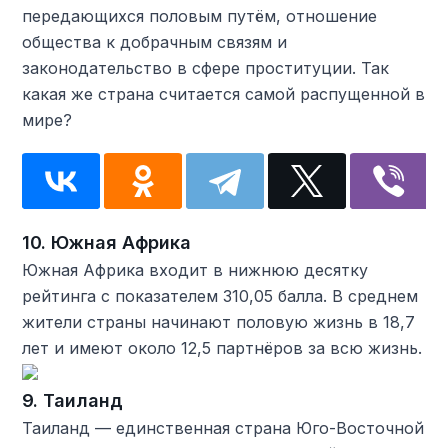
передающихся половым путём, отношение
общества к добрачным связям и
законодательство в сфере проституции. Так
какая же страна считается самой распущенной в
мире?
10. Южная Африка
Южная Африка входит в нижнюю десятку
рейтинга с показателем 310,05 балла. В среднем
жители страны начинают половую жизнь в 18,7
лет и имеют около 12,5 партнёров за всю жизнь.
9. Таиланд
Таиланд — единственная страна Юго-Восточной