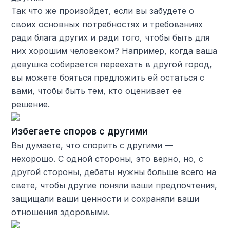
Так что же произойдет, если вы забудете о
своих основных потребностях и требованиях
ради блага других и ради того, чтобы быть для
них хорошим человеком? Например, когда ваша
девушка собирается переехать в другой город,
вы можете бояться предложить ей остаться с
вами, чтобы быть тем, кто оценивает ее
решение.
Избегаете споров с другими
Вы думаете, что спорить с другими —
нехорошо. С одной стороны, это верно, но, с
другой стороны, дебаты нужны больше всего на
свете, чтобы другие поняли ваши предпочтения,
защищали ваши ценности и сохраняли ваши
отношения здоровыми.