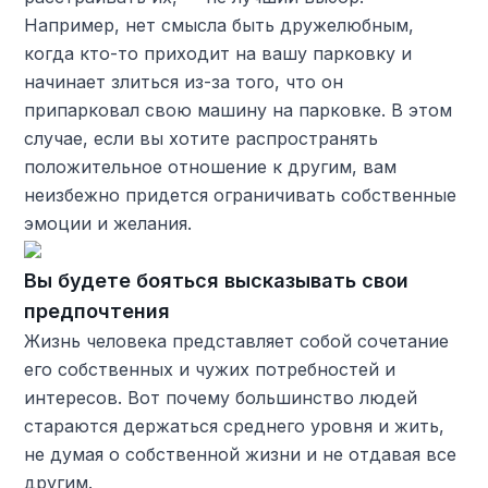
Например, нет смысла быть дружелюбным,
когда кто-то приходит на вашу парковку и
начинает злиться из-за того, что он
припарковал свою машину на парковке. В этом
случае, если вы хотите распространять
положительное отношение к другим, вам
неизбежно придется ограничивать собственные
эмоции и желания.
Вы будете бояться высказывать свои
предпочтения
Жизнь человека представляет собой сочетание
его собственных и чужих потребностей и
интересов. Вот почему большинство людей
стараются держаться среднего уровня и жить,
не думая о собственной жизни и не отдавая все
другим.