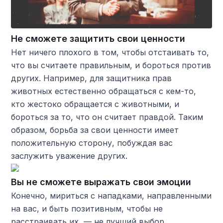
Не сможете защитить свои ценности
Нет ничего плохого в том, чтобы отстаивать то,
что вы считаете правильным, и бороться против
других. Например, для защитника прав
животных естественно обращаться с кем-то,
кто жестоко обращается с животными, и
бороться за то, что он считает правдой. Таким
образом, борьба за свои ценности имеет
положительную сторону, побуждая вас
заслужить уважение других.
Вы не сможете выражать свои эмоции
Конечно, мириться с нападками, направленными
на вас, и быть позитивным, чтобы не
расстраивать их, — не лучший выбор.