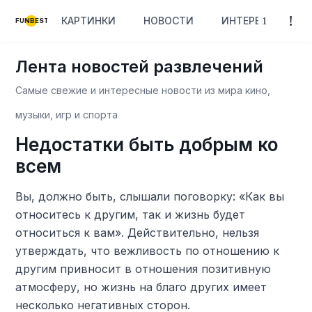
КАРТИНКИ
НОВОСТИ
ИНТЕРЕСНОЕ
FUNBEST
Лента новостей развлечений
Самые свежие и интересные новости из мира кино,
музыки, игр и спорта
Недостатки быть добрым ко
всем
Вы, должно быть, слышали поговорку: «Как вы
относитесь к другим, так и жизнь будет
относиться к вам». Действительно, нельзя
утверждать, что вежливость по отношению к
другим привносит в отношения позитивную
атмосферу, но жизнь на благо других имеет
несколько негативных сторон.