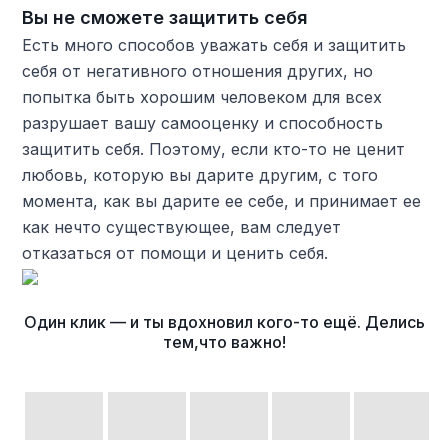
Вы не сможете защитить себя
Есть много способов уважать себя и защитить
себя от негативного отношения других, но
попытка быть хорошим человеком для всех
разрушает вашу самооценку и способность
защитить себя. Поэтому, если кто-то не ценит
любовь, которую вы дарите другим, с того
момента, как вы дарите ее себе, и принимает ее
как нечто существующее, вам следует
отказаться от помощи и ценить себя.