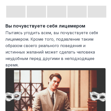
Вы почувствуете себя лицемером
Пытаясь угодить всем, вы почувствуете себя
лицемером. Кроме того, подавление таким
образом своего реального поведения и
истинных желаний может сделать человека
неудобным перед другими в неподходящее
время.