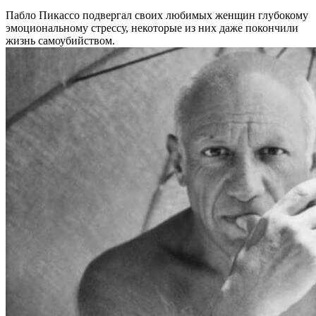
Пабло Пикассо подвергал своих любимых женщин глубокому
эмоциональному стрессу, некоторые из них даже покончили
жизнь самоубийством.