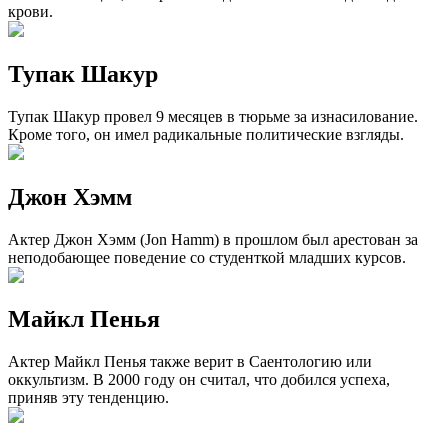
крови.
Тупак Шакур
Тупак Шакур провел 9 месяцев в тюрьме за изнасилование.
Кроме того, он имел радикальные политические взгляды.
Джон Хэмм
Актер Джон Хэмм (Jon Hamm) в прошлом был арестован за
неподобающее поведение со студенткой младших курсов.
Майкл Пенья
Актер Майкл Пенья также верит в Саентологию или
оккультизм. В 2000 году он считал, что добился успеха,
приняв эту тенденцию.