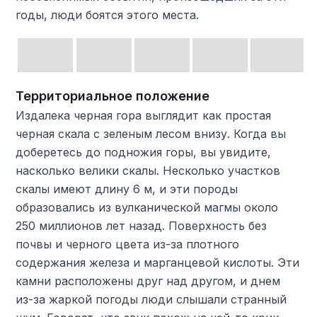
годы, люди боятся этого места.
Территориальное положение
Издалека черная гора выглядит как простая
черная скала с зеленым лесом внизу. Когда вы
доберетесь до подножия горы, вы увидите,
насколько велики скалы. Несколько участков
скалы имеют длину 6 м, и эти породы
образовались из вулканической магмы около
250 миллионов лет назад. Поверхность без
почвы и черного цвета из-за плотного
содержания железа и марганцевой кислоты. Эти
камни расположены друг над другом, и днем ​​
из-за жаркой погоды люди слышали странный