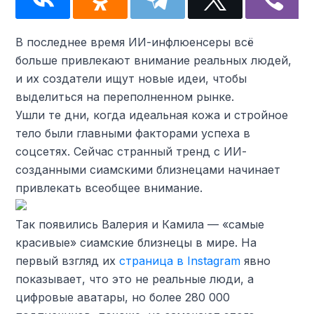
В последнее время ИИ-инфлюенсеры всё
больше привлекают внимание реальных людей,
и их создатели ищут новые идеи, чтобы
выделиться на переполненном рынке.
Ушли те дни, когда идеальная кожа и стройное
тело были главными факторами успеха в
соцсетях. Сейчас странный тренд с ИИ-
созданными сиамскими близнецами начинает
привлекать всеобщее внимание.
Так появились Валерия и Камила — «самые
красивые» сиамские близнецы в мире. На
первый взгляд их
страница в Instagram
явно
показывает, что это не реальные люди, а
цифровые аватары, но более 280 000