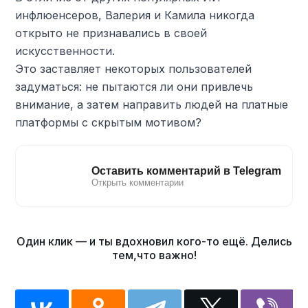
инфлюенсеров, Валерия и Камила никогда
открыто не признавались в своей
искусственности.
Это заставляет некоторых пользователей
задуматься: не пытаются ли они привлечь
внимание, а затем направить людей на платные
платформы с скрытым мотивом?