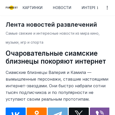
КАРТИНКИ
НОВОСТИ
ИНТЕРЕСНОЕ
FUNBEST
Лента новостей развлечений
Самые свежие и интересные новости из мира кино,
музыки, игр и спорта
Очаровательные сиамские
близнецы покоряют интернет
Сиамские близнецы Валерия и Камила —
вымышленные персонажи, ставшие настоящими
интернет-звездами. Они быстро набрали сотни
тысяч подписчиков и по популярности не
уступают своим реальным прототипам.