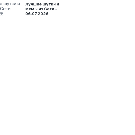
Лучшие шутки и
мемы из Сети -
06.07.2026