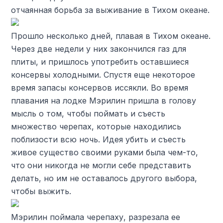
отчаянная борьба за выживание в Тихом океане.
Прошло несколько дней, плавая в Тихом океане.
Через две недели у них закончился газ для
плиты, и пришлось употребить оставшиеся
консервы холодными. Спустя еще некоторое
время запасы консервов иссякли. Во время
плавания на лодке Мэрилин пришла в голову
мысль о том, чтобы поймать и съесть
множество черепах, которые находились
поблизости всю ночь. Идея убить и съесть
живое существо своими руками была чем-то,
что они никогда не могли себе представить
делать, но им не оставалось другого выбора,
чтобы выжить.
Мэрилин поймала черепаху, разрезала ее