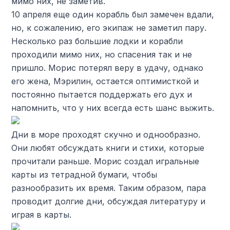
мимо них, не заметив.
10 апреля еще один корабль был замечен вдали,
но, к сожалению, его экипаж не заметил пару.
Несколько раз большие лодки и корабли
проходили мимо них, но спасения так и не
пришло. Морис потерял веру в удачу, однако
его жена, Мэрилин, остается оптимисткой и
постоянно пытается поддержать его дух и
напомнить, что у них всегда есть шанс выжить.
Дни в море проходят скучно и однообразно.
Они любят обсуждать книги и стихи, которые
прочитали раньше. Морис создал игральные
карты из тетрадной бумаги, чтобы
разнообразить их время. Таким образом, пара
проводит долгие дни, обсуждая литературу и
играя в карты.