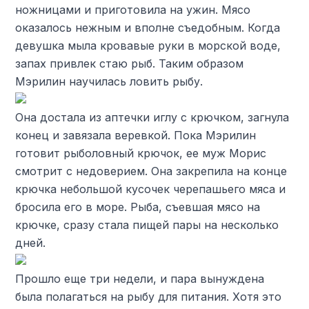
ножницами и приготовила на ужин. Мясо
оказалось нежным и вполне съедобным. Когда
девушка мыла кровавые руки в морской воде,
запах привлек стаю рыб. Таким образом
Мэрилин научилась ловить рыбу.
Она достала из аптечки иглу с крючком, загнула
конец и завязала веревкой. Пока Мэрилин
готовит рыболовный крючок, ее муж Морис
смотрит с недоверием. Она закрепила на конце
крючка небольшой кусочек черепашьего мяса и
бросила его в море. Рыба, съевшая мясо на
крючке, сразу стала пищей пары на несколько
дней.
Прошло еще три недели, и пара вынуждена
была полагаться на рыбу для питания. Хотя это