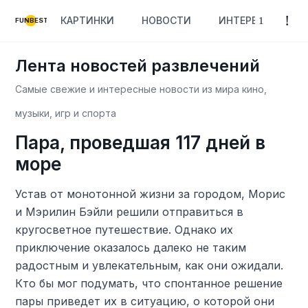
КАРТИНКИ
НОВОСТИ
ИНТЕРЕСНОЕ
FUNBEST
Лента новостей развлечений
Самые свежие и интересные новости из мира кино,
музыки, игр и спорта
Пара, проведшая 117 дней в
море
Устав от монотонной жизни за городом, Морис
и Мэрилин Бэйли решили отправиться в
кругосветное путешествие. Однако их
приключение оказалось далеко не таким
радостным и увлекательным, как они ожидали.
Кто бы мог подумать, что спонтанное решение
пары приведет их в ситуацию, о которой они