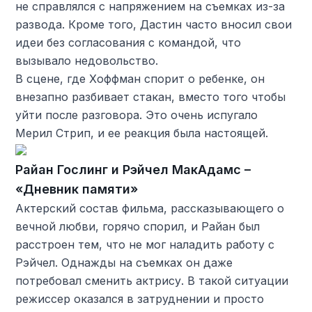
не справлялся с напряжением на съемках из-за
развода. Кроме того, Дастин часто вносил свои
идеи без согласования с командой, что
вызывало недовольство.
В сцене, где Хоффман спорит о ребенке, он
внезапно разбивает стакан, вместо того чтобы
уйти после разговора. Это очень испугало
Мерил Стрип, и ее реакция была настоящей.
Райан Гослинг и Рэйчел МакАдамс –
«Дневник памяти»
Актерский состав фильма, рассказывающего о
вечной любви, горячо спорил, и Райан был
расстроен тем, что не мог наладить работу с
Рэйчел. Однажды на съемках он даже
потребовал сменить актрису. В такой ситуации
режиссер оказался в затруднении и просто