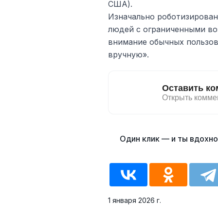
США).
Изначально роботизирован
людей с ограниченными во
внимание обычных пользов
вручную».
1 января 2026 г.