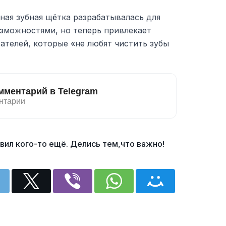
ная зубная щётка разрабатывалась для
зможностями, но теперь привлекает
ателей, которые «не любят чистить зубы