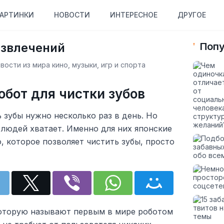
АРТИНКИ
НОВОСТИ
ИНТЕРЕСНОЕ
ДРУГОЕ
азвлечений
Попу
ости из мира кино, музыки, игр и спорта
обот для чистки зубов
ь зубы нужно несколько раз в день. Но
 людей хватает. Именно для них японские
, которое позволяет чистить зубы, просто
 которую называют первым в мире роботом