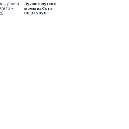
Лучшие шутки и
мемы из Сети -
06.07.2026