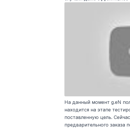
На данный момент g.eN пол
находится на этапе тестир
поставленную цель. Сейча
предварительного заказа п