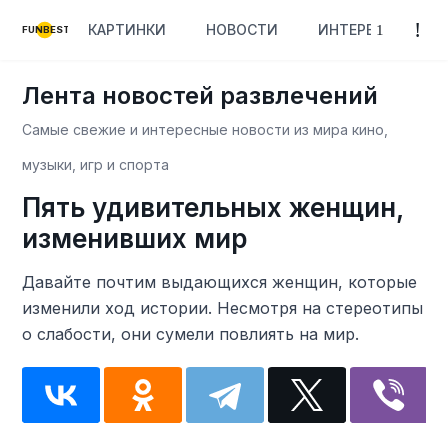
КАРТИНКИ
НОВОСТИ
ИНТЕРЕСНОЕ
FUNBEST
Лента новостей развлечений
Самые свежие и интересные новости из мира кино,
музыки, игр и спорта
Пять удивительных женщин,
изменивших мир
Давайте почтим выдающихся женщин, которые
изменили ход истории. Несмотря на стереотипы
о слабости, они сумели повлиять на мир.