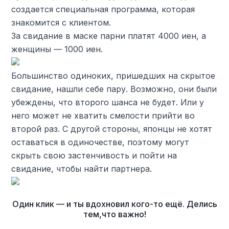
создается специальная программа, которая
знакомится с клиентом.
За свидание в маске парни платят 4000 иен, а
женщины — 1000 иен.
Большинство одиноких, пришедших на скрытое
свидание, нашли себе пару. Возможно, они были
убеждены, что второго шанса не будет. Или у
него может не хватить смелости прийти во
второй раз. С другой стороны, японцы не хотят
оставаться в одиночестве, поэтому могут
скрыть свою застенчивость и пойти на
свидание, чтобы найти партнера.