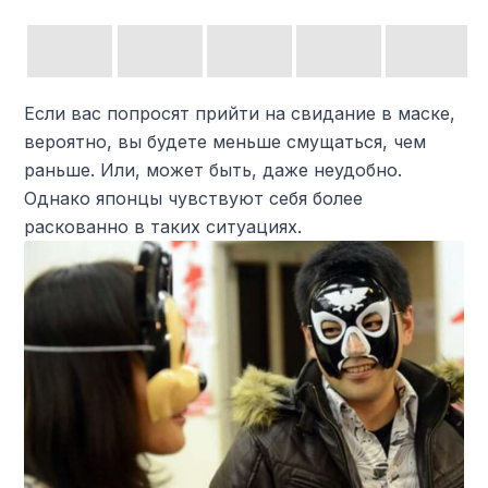
Если вас попросят прийти на свидание в маске,
вероятно, вы будете меньше смущаться, чем
раньше. Или, может быть, даже неудобно.
Однако японцы чувствуют себя более
раскованно в таких ситуациях.