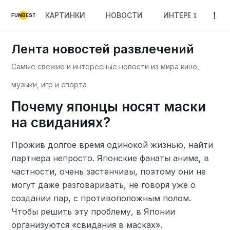
КАРТИНКИ
НОВОСТИ
ИНТЕРЕСНОЕ
FUNBEST
Лента новостей развлечений
Самые свежие и интересные новости из мира кино,
музыки, игр и спорта
Почему японцы носят маски
на свиданиях?
Прожив долгое время одинокой жизнью, найти
партнера непросто. Японские фанаты аниме, в
частности, очень застенчивы, поэтому они не
могут даже разговаривать, не говоря уже о
создании пар, с противоположным полом.
Чтобы решить эту проблему, в Японии
организуются «свидания в масках».