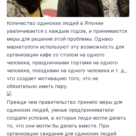
Количество одиноких людей в Японии
увеличивается с каждым годом, и принимаются
меры для решения этой проблемы. Однако
маркетологи используют эту возможность для
организации кафе со столом на одного
человека, праздничными тортами на одного
человека, поездками на одного человека и т. д.,
что создает мотивацию того, что не
обязательно иметь пару.
Прежде чем правительство приняло меры для
одиноких людей, умные предприниматели
создали условия, в которых люди могли делать
то, что они могли бы делать вместе. При
организации свидания для одиноких людей