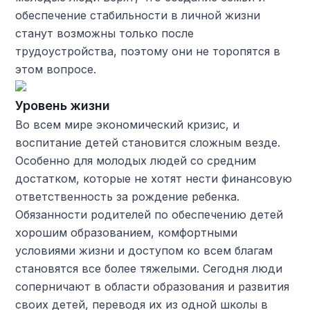
обеспечение стабильности в личной жизни
станут возможны только после
трудоустройства, поэтому они не торопятся в
этом вопросе.
Уровень жизни
Во всем мире экономический кризис, и
воспитание детей становится сложным везде.
Особенно для молодых людей со средним
достатком, которые не хотят нести финансовую
ответственность за рождение ребенка.
Обязанности родителей по обеспечению детей
хорошим образованием, комфортными
условиями жизни и доступом ко всем благам
становятся все более тяжелыми. Сегодня люди
соперничают в области образования и развития
своих детей, переводя их из одной школы в