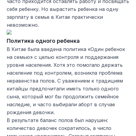
часто приходится оставлять работу и посвящать
себя ребенку. Но вырастить ребенка на одну
зарплату в семье в Китае практически
невозможно.
Политика одного ребенка
В Китае была введена политика «Один ребенок
на семью» с целью контроля и поддержания
уровня населения. Хотя это помогало держать
население под контролем, возникла проблема
неравенства полов. С уважением к традициям
китайцы предпочитали иметь только одного
сына, который мог бы продолжить семейное
наследие, и часто выбирали аборт в случае
рождения девочки.
В результате баланс полов был нарушен:
количество девочек сократилось, а число