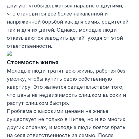
другую, чтобы держаться наравне с другими,
что становится все более накалённой и
напряжённой борьбой как для самих родителей,
так и для их детей. Однако, молодые люди
отказываются заводить детей, уходя от этой
ответственности.
Стоимость жилья
Молодые люди тратят всю жизнь, работая без
умолку, чтобы купить свою собственную
квартиру. Это является свидетельством того,
что цены на недвижимость слишком высоки и
растут слишком быстро.
Проблема с высокими ценами на жилье
существует не только в Китае, но и во многих
других странах, и молодые люди боятся брать
на себя ответственность за семью. После