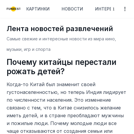
КАРТИНКИ
НОВОСТИ
ИНТЕРЕСНОЕ
FUNBEST
Лента новостей развлечений
Самые свежие и интересные новости из мира кино,
музыки, игр и спорта
Почему китайцы перестали
рожать детей?
Когда-то Китай был знаменит своей
густонаселенностью, но теперь Индия лидирует
по численности населения. Это изменение
связано с тем, что в Китае снизилось желание
иметь детей, и в стране преобладают мужчины
и пожилые люди. Почему молодые люди все
чаще отказываются от создания семьи или