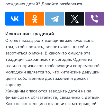
рождения детей? Давайте разберемся.
Искажение традиций
Сто лет назад роль женщины заключалась в
том, чтобы рожать, воспитывать детей и
заботиться о муже. В каком-то смысле эта
традиция сохранилась и сегодня. Одним из
главных признаков глобализации современной
молодежи является то, что китайские девушки
ценят собственные достижения и делают
карьеру.
Женщины опасаются заводить детей из-за
финансовых обязательств, связанных с детьми.
Как только женщина становится матерью, ей