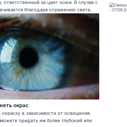
, ответственный за цвет кожи. В случае с
ачивается благодаря отражению света.
нять окрас
ь окраску в зависимости от освещения.
сможете придать им более глубокий или