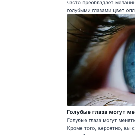
часто преобладает меланин
голубыми глазами цвет опл
Голубые глаза могут ме
Голубые глаза могут менят
Кроме того, вероятно, вы 