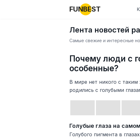
FUNBEST
К
Лента новостей р
Самые свежие и интересные нов
Почему люди с 
особенные?
В мире нет никого с таким 
родились с голубыми глаза
Голубые глаза на самом
Голубого пигмента в глазах