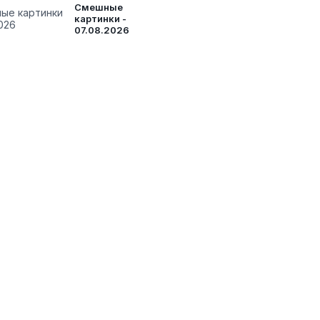
Смешные
картинки -
07.08.2026