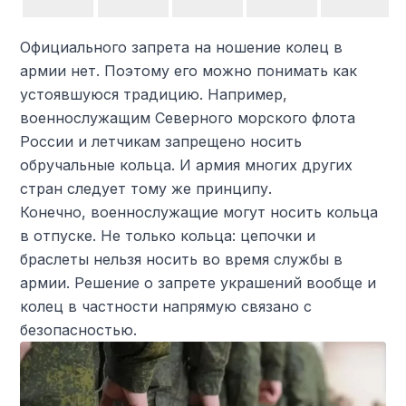
Официального запрета на ношение колец в
армии нет. Поэтому его можно понимать как
устоявшуюся традицию. Например,
военнослужащим Северного морского флота
России и летчикам запрещено носить
обручальные кольца. И армия многих других
стран следует тому же принципу.
Конечно, военнослужащие могут носить кольца
в отпуске. Не только кольца: цепочки и
браслеты нельзя носить во время службы в
армии. Решение о запрете украшений вообще и
колец в частности напрямую связано с
безопасностью.