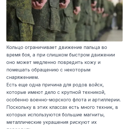
Кольцо ограничивает движение пальца во
время боя, а при слишком быстром движении
оно может медленно повредить кожу и
помешать обращению с некоторым
снаряжением.
Есть еще одна причина для родов войск,
которые имеют дело с крупной техникой,
особенно военно-морского флота и артиллерии.
Поскольку в этих классах есть много техник, в
которых используются большие магниты,
металлические украшения рискуют их