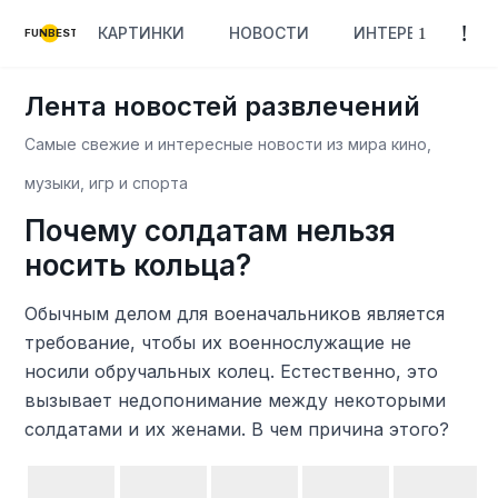
КАРТИНКИ
НОВОСТИ
ИНТЕРЕСНОЕ
FUNBEST
Лента новостей развлечений
Самые свежие и интересные новости из мира кино,
музыки, игр и спорта
Почему солдатам нельзя
носить кольца?
Обычным делом для военачальников является
требование, чтобы их военнослужащие не
носили обручальных колец. Естественно, это
вызывает недопонимание между некоторыми
солдатами и их женами. В чем причина этого?