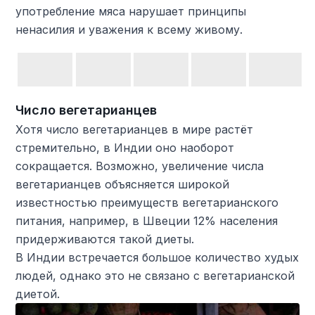
употребление мяса нарушает принципы
ненасилия и уважения к всему живому.
Число вегетарианцев
Хотя число вегетарианцев в мире растёт
стремительно, в Индии оно наоборот
сокращается. Возможно, увеличение числа
вегетарианцев объясняется широкой
известностью преимуществ вегетарианского
питания, например, в Швеции 12% населения
придерживаются такой диеты.
В Индии встречается большое количество худых
людей, однако это не связано с вегетарианской
диетой.