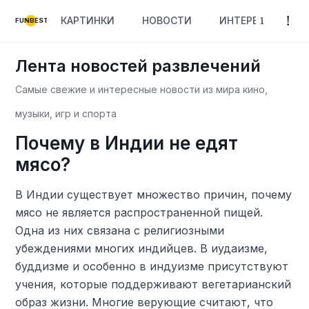
КАРТИНКИ
НОВОСТИ
ИНТЕРЕСНОЕ
FUNBEST
Лента новостей развлечений
Самые свежие и интересные новости из мира кино,
музыки, игр и спорта
Почему в Индии не едят
мясо?
В Индии существует множество причин, почему
мясо не является распространенной пищей.
Одна из них связана с религиозными
убеждениями многих индийцев. В иудаизме,
буддизме и особенно в индуизме присутствуют
учения, которые поддерживают вегетарианский
образ жизни. Многие верующие считают, что