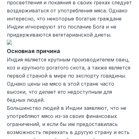
просветления и покаяния в своих грехах следует
воздерживаться от употребления мяса. Однако
интересно, что некоторые богатые граждане
Индии игнорируют это послание Бога и не
придерживаются вегетарианской диеты.
Основная причина
Индия является крупным производителем овец,
коз и крупного рогатого скота, а также является
первой страной в мире по экспорту говядины.
Однако цены на мясо в этой стране часто
высоки, что делает его недоступным для
бедных людей.
Большинство людей в Индии заявляют, что не
употребляют мясо из-за своих финансовых
ограничений, и если бы им предоставилась
возможность переехать в другую страну и есть