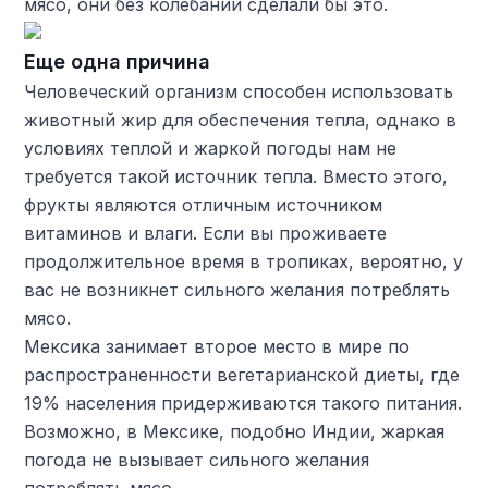
мясо, они без колебаний сделали бы это.
Еще одна причина
Человеческий организм способен использовать
животный жир для обеспечения тепла, однако в
условиях теплой и жаркой погоды нам не
требуется такой источник тепла. Вместо этого,
фрукты являются отличным источником
витаминов и влаги. Если вы проживаете
продолжительное время в тропиках, вероятно, у
вас не возникнет сильного желания потреблять
мясо.
Мексика занимает второе место в мире по
распространенности вегетарианской диеты, где
19% населения придерживаются такого питания.
Возможно, в Мексике, подобно Индии, жаркая
погода не вызывает сильного желания
потреблять мясо.