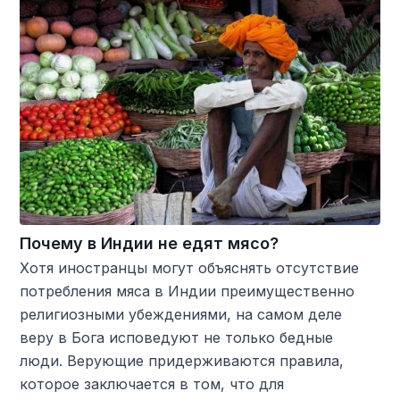
Почему в Индии не едят мясо?
Хотя иностранцы могут объяснять отсутствие
потребления мяса в Индии преимущественно
религиозными убеждениями, на самом деле
веру в Бога исповедуют не только бедные
люди. Верующие придерживаются правила,
которое заключается в том, что для