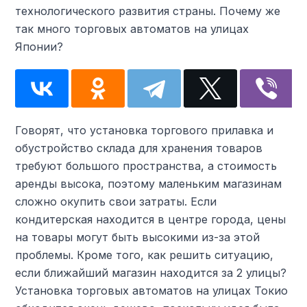
технологического развития страны. Почему же
так много торговых автоматов на улицах
Японии?
Говорят, что установка торгового прилавка и
обустройство склада для хранения товаров
требуют большого пространства, а стоимость
аренды высока, поэтому маленьким магазинам
сложно окупить свои затраты. Если
кондитерская находится в центре города, цены
на товары могут быть высокими из-за этой
проблемы. Кроме того, как решить ситуацию,
если ближайший магазин находится за 2 улицы?
Установка торговых автоматов на улицах Токио