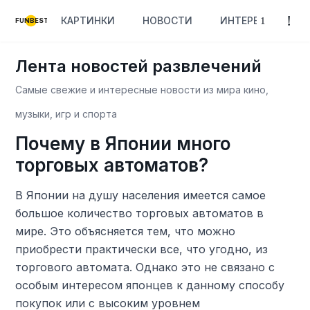
КАРТИНКИ
НОВОСТИ
ИНТЕРЕСНОЕ
FUNBEST
Лента новостей развлечений
Самые свежие и интересные новости из мира кино,
музыки, игр и спорта
Почему в Японии много
торговых автоматов?
В Японии на душу населения имеется самое
большое количество торговых автоматов в
мире. Это объясняется тем, что можно
приобрести практически все, что угодно, из
торгового автомата. Однако это не связано с
особым интересом японцев к данному способу
покупок или с высоким уровнем