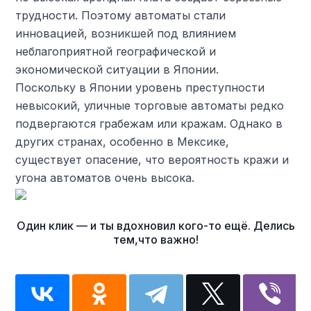
трудности. Поэтому автоматы стали
инновацией, возникшей под влиянием
неблагоприятной географической и
экономической ситуации в Японии.
Поскольку в Японии уровень преступности
невысокий, уличные торговые автоматы редко
подвергаются грабежам или кражам. Однако в
других странах, особенно в Мексике,
существует опасение, что вероятность кражи и
угона автоматов очень высока.