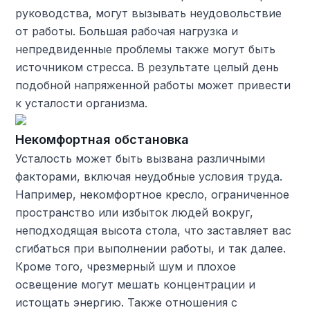
руководства, могут вызывать неудовольствие
от работы. Большая рабочая нагрузка и
непредвиденные проблемы также могут быть
источником стресса. В результате целый день
подобной напряженной работы может привести
к усталости организма.
Некомфортная обстановка
Усталость может быть вызвана различными
факторами, включая неудобные условия труда.
Например, некомфортное кресло, ограниченное
пространство или избыток людей вокруг,
неподходящая высота стола, что заставляет вас
сгибаться при выполнении работы, и так далее.
Кроме того, чрезмерный шум и плохое
освещение могут мешать концентрации и
истощать энергию. Также отношения с