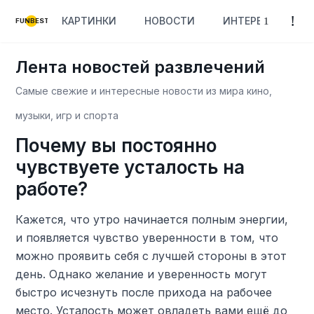
КАРТИНКИ
НОВОСТИ
ИНТЕРЕСНОЕ
FUNBEST
Лента новостей развлечений
Самые свежие и интересные новости из мира кино,
музыки, игр и спорта
Почему вы постоянно
чувствуете усталость на
работе?
Кажется, что утро начинается полным энергии,
и появляется чувство уверенности в том, что
можно проявить себя с лучшей стороны в этот
день. Однако желание и уверенность могут
быстро исчезнуть после прихода на рабочее
место. Усталость может овладеть вами ещё до