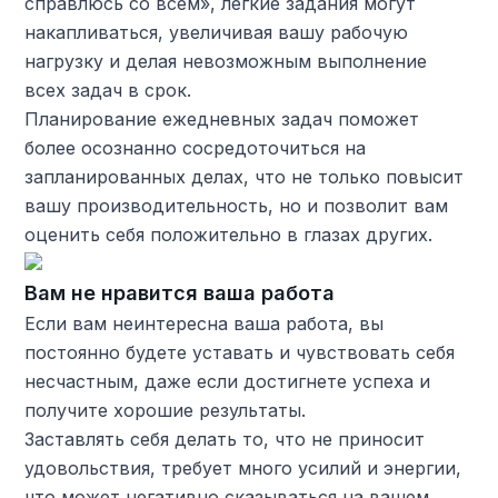
справлюсь со всем», легкие задания могут
накапливаться, увеличивая вашу рабочую
нагрузку и делая невозможным выполнение
всех задач в срок.
Планирование ежедневных задач поможет
более осознанно сосредоточиться на
запланированных делах, что не только повысит
вашу производительность, но и позволит вам
оценить себя положительно в глазах других.
Вам не нравится ваша работа
Если вам неинтересна ваша работа, вы
постоянно будете уставать и чувствовать себя
несчастным, даже если достигнете успеха и
получите хорошие результаты.
Заставлять себя делать то, что не приносит
удовольствия, требует много усилий и энергии,
что может негативно сказываться на вашем