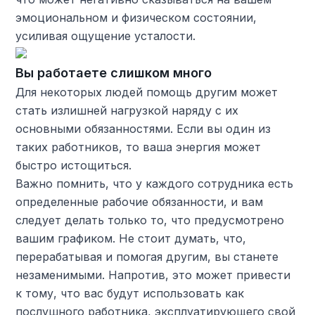
эмоциональном и физическом состоянии,
усиливая ощущение усталости.
Вы работаете слишком много
Для некоторых людей помощь другим может
стать излишней нагрузкой наряду с их
основными обязанностями. Если вы один из
таких работников, то ваша энергия может
быстро истощиться.
Важно помнить, что у каждого сотрудника есть
определенные рабочие обязанности, и вам
следует делать только то, что предусмотрено
вашим графиком. Не стоит думать, что,
перерабатывая и помогая другим, вы станете
незаменимыми. Напротив, это может привести
к тому, что вас будут использовать как
послушного работника, эксплуатирующего свой