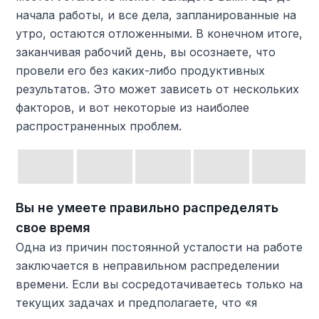
начала работы, и все дела, запланированные на
утро, остаются отложенными. В конечном итоге,
заканчивая рабочий день, вы осознаете, что
провели его без каких-либо продуктивных
результатов. Это может зависеть от нескольких
факторов, и вот некоторые из наиболее
распространенных проблем.
Вы не умеете правильно распределять
свое время
Одна из причин постоянной усталости на работе
заключается в неправильном распределении
времени. Если вы сосредотачиваетесь только на
текущих задачах и предполагаете, что «я