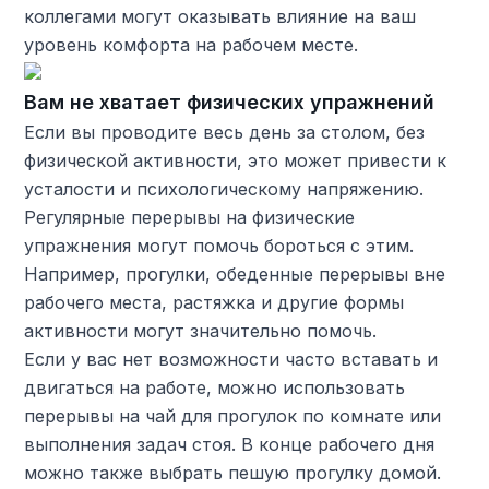
коллегами могут оказывать влияние на ваш
уровень комфорта на рабочем месте.
Вам не хватает физических упражнений
Если вы проводите весь день за столом, без
физической активности, это может привести к
усталости и психологическому напряжению.
Регулярные перерывы на физические
упражнения могут помочь бороться с этим.
Например, прогулки, обеденные перерывы вне
рабочего места, растяжка и другие формы
активности могут значительно помочь.
Если у вас нет возможности часто вставать и
двигаться на работе, можно использовать
перерывы на чай для прогулок по комнате или
выполнения задач стоя. В конце рабочего дня
можно также выбрать пешую прогулку домой.