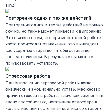
труд.
Повторение одних и тех же действий
Повторение одних и тех же действий не только
скучно, но также может привести к выгоранию.
Это связано с тем, что при монотонной работе
часто происходят отвлечения, что вынуждает
вас усерднее стараться, чтобы оставаться
сосредоточенным. В результате вы можете
почувствовать усталость.
Стрессовая работа
При выполнении стрессовой работы легко
физически и эмоционально устать. Множество
причин стресса на работе, такие как сомнения в
своих способностях, негативная атмосфера в
коллективе или постоянная критика со стороны