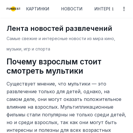
КАРТИНКИ
НОВОСТИ
ИНТЕРЕСНОЕ
FUNBEST
Лента новостей развлечений
Самые свежие и интересные новости из мира кино,
музыки, игр и спорта
Почему взрослым стоит
смотреть мультики
Существует мнение, что мультики — это
развлечение только для детей, однако, на
самом деле, они могут оказать положительное
влияние на взрослых. Мультипликационные
фильмы стали популярны не только среди детей,
но и среди взрослых, так как они могут быть
интересны и полезны для всех возрастных