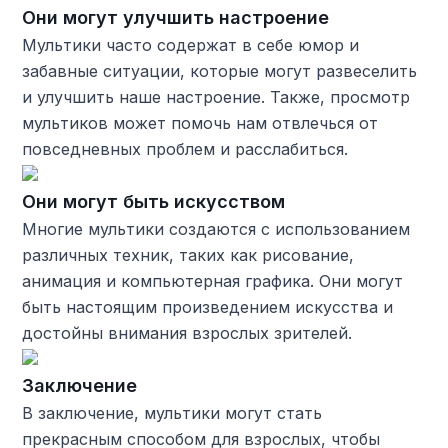
Они могут улучшить настроение
Мультики часто содержат в себе юмор и
забавные ситуации, которые могут развеселить
и улучшить наше настроение. Также, просмотр
мультиков может помочь нам отвлечься от
повседневных проблем и расслабиться.
Они могут быть искусством
Многие мультики создаются с использованием
различных техник, таких как рисование,
анимация и компьютерная графика. Они могут
быть настоящим произведением искусства и
достойны внимания взрослых зрителей.
Заключение
В заключение, мультики могут стать
прекрасным способом для взрослых, чтобы