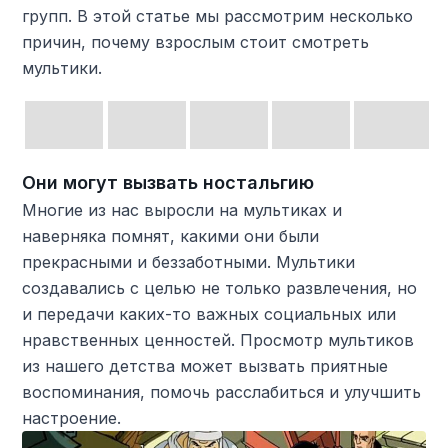
групп. В этой статье мы рассмотрим несколько
причин, почему взрослым стоит смотреть
мультики.
Они могут вызвать ностальгию
Многие из нас выросли на мультиках и
наверняка помнят, какими они были
прекрасными и беззаботными. Мультики
создавались с целью не только развлечения, но
и передачи каких-то важных социальных или
нравственных ценностей. Просмотр мультиков
из нашего детства может вызвать приятные
воспоминания, помочь расслабиться и улучшить
настроение.