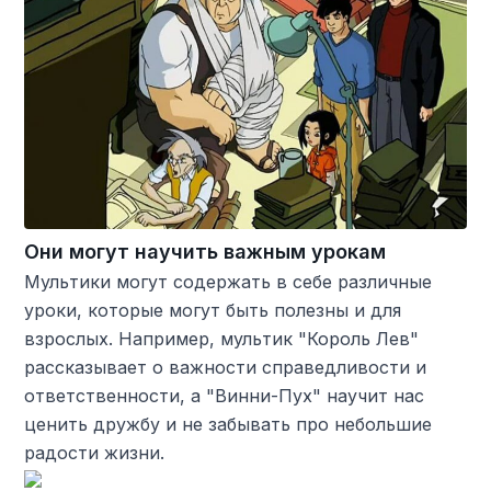
Они могут научить важным урокам
Мультики могут содержать в себе различные
уроки, которые могут быть полезны и для
взрослых. Например, мультик "Король Лев"
рассказывает о важности справедливости и
ответственности, а "Винни-Пух" научит нас
ценить дружбу и не забывать про небольшие
радости жизни.