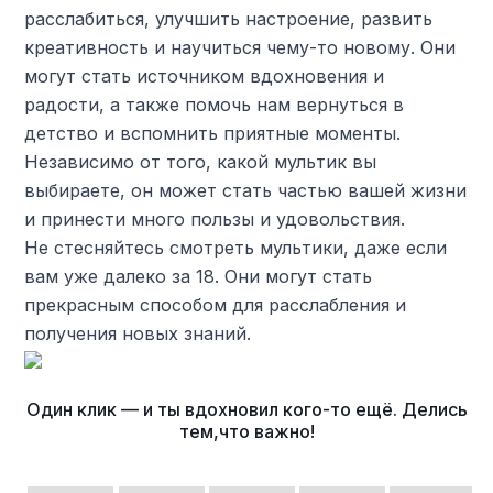
расслабиться, улучшить настроение, развить
креативность и научиться чему-то новому. Они
могут стать источником вдохновения и
радости, а также помочь нам вернуться в
детство и вспомнить приятные моменты.
Независимо от того, какой мультик вы
выбираете, он может стать частью вашей жизни
и принести много пользы и удовольствия.
Не стесняйтесь смотреть мультики, даже если
вам уже далеко за 18. Они могут стать
прекрасным способом для расслабления и
получения новых знаний.