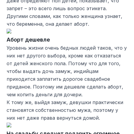
даже определяют пол детей, показывает, что
запрет – это всего лишь вопрос этикета.
Другими словами, как только женщина узнает,
что беременна, она делает аборт.
Аборт дешевле
Уровень жизни очень бедных людей таков, что у
них нет другого выбора, кроме как отказаться
от детей женского пола. Потому что для того,
чтобы выдать дочь замуж, индийцам
приходится заплатить дорогое свадебное
приданое. Поэтому им дешевле сделать аборт,
чем копить деньги для дочери.
К тому же, выйдя замуж, девушки практически
становятся собственностью мужа, поэтому у
них нет даже права вернуться домой.
На свадьбу следует подарить огромное