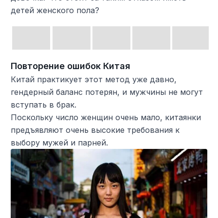
детей женского пола?
Повторение ошибок Китая
Китай практикует этот метод уже давно,
гендерный баланс потерян, и мужчины не могут
вступать в брак.
Поскольку число женщин очень мало, китаянки
предъявляют очень высокие требования к
выбору мужей и парней.