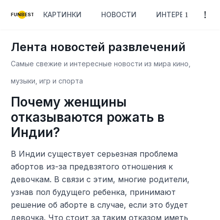
КАРТИНКИ
НОВОСТИ
ИНТЕРЕСНОЕ
FUNBEST
Лента новостей развлечений
Самые свежие и интересные новости из мира кино,
музыки, игр и спорта
Почему женщины
отказываются рожать в
Индии?
В Индии существует серьезная проблема
абортов из-за предвзятого отношения к
девочкам. В связи с этим, многие родители,
узнав пол будущего ребенка, принимают
решение об аборте в случае, если это будет
девочка. Что стоит за таким отказом иметь