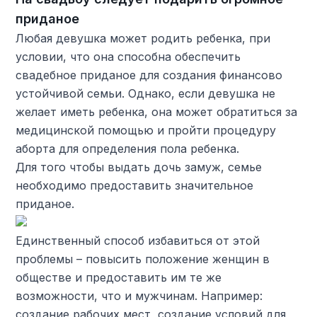
приданое
Любая девушка может родить ребенка, при
условии, что она способна обеспечить
свадебное приданое для создания финансово
устойчивой семьи. Однако, если девушка не
желает иметь ребенка, она может обратиться за
медицинской помощью и пройти процедуру
аборта для определения пола ребенка.
Для того чтобы выдать дочь замуж, семье
необходимо предоставить значительное
приданое.
Единственный способ избавиться от этой
проблемы – повысить положение женщин в
обществе и предоставить им те же
возможности, что и мужчинам. Например:
создание рабочих мест, создание условий для