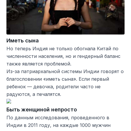
Иметь сына
Но теперь Индия не только обогнала Китай по
численности населения, но и гендерный баланс
также является проблемой.
Из-за патриархальной системы Индии говорят о
благословении «иметь сына». Если первый
ребенок — девочка, родители часто не
радуются, а печалятся.
Быть женщиной непросто
По данным исследования, проведенного в
Индии в 2011 году, на каждые 1000 мужчин