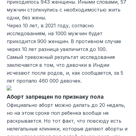
приходилось 943 женщины. Иными словами, 57
мужчин столкнулись с необходимостью жить
одни, без жены.
Через 10 лет, в 2021 году, согласно
исследованиям, на 1000 мужчин будет
приходится 900 женщин. В противном случае
через 10 лет разница увеличится до 100.
Самый тревожный результат исследования
заключается в том, что девочки в Индии
исчезают после родов, и, как сообщается, за 5
лет пропало 460 000 девочек.
Аборт запрещен по признаку пола
Официально аборт можно делать до 20 недель,
но на этом сроке пол ребенка вообще не
раскрывается. Но тот факт, что повсюду есть
нелегальные клиники, которые делают аборты и