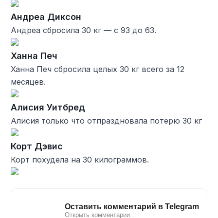
Андреа Диксон
Андреа сбросила 30 кг — с 93 до 63.
Ханна Печ
Ханна Печ сбросила целых 30 кг всего за 12
месяцев.
Алисия Уитбред
Алисия только что отпраздновала потерю 30 кг
Корт Дэвис
Корт похудела на 30 килограммов.