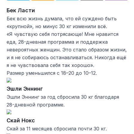
Бек Ласти
Бек всю жизнь думала, что ей суждено быть
«крупной», но минус 30 кг изменили всё.
«Я чувствую себя потрясающе! Мне нравится
еда, 28-дневная программа и поддержка
невероятных женщин. Это стало образом жизни,
и я не собираюсь останавливаться. Никогда ещё
я не чувствовала себя так хорошо».
Размер уменьшился с 18–20 до 10–12.
Эшли Эннинг
Эшли Эннинг за год сбросила 30 кг благодаря
28-дневной программе.
Скай Нокс
Скай за 11 месяцев сбросила почти 30 кг.