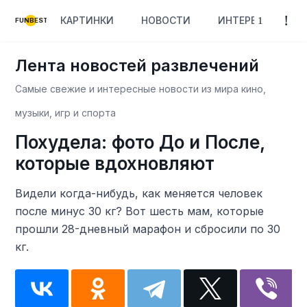
КАРТИНКИ
НОВОСТИ
ИНТЕРЕСНОЕ
FUNBEST
Лента новостей развлечений
Самые свежие и интересные новости из мира кино,
музыки, игр и спорта
Похудела: фото До и После,
которые вдохновляют
Видели когда-нибудь, как меняется человек
после минус 30 кг? Вот шесть мам, которые
прошли 28-дневный марафон и сбросили по 30
кг.