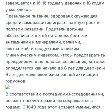
завершается к 16-18 годам у девочек и 18 годам
у мальчиков.
Правильное питание, здоровая окружающая
среда и саморазвитие играют важную роль в
половом развитии. Родители должны
обеспечивать детей питанием, богатым
витаминами и минералами, белками,
клетчаткой, и продуктами с низким
гликемическим индексом, чтобы предотвратить
преждевременное половое созревание, которое
определяется как начало до 8 лет для девочек и
9 лет для мальчиков из-за ранней активации
гормонов.
В соответствии с последними исследованиями,
возраст полового развития сокращается с
годами. С 1840 года этот возраст уменьшился