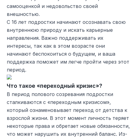
самооценкой и недовольство своей
внешностью.
С 16 лет подростки начинают осознавать свою
внутреннюю природу и искать карьерные
направления. Важно поддерживать их
интересы, так как в этом возрасте они
начинают беспокоиться о будущем, и ваша
поддержка поможет им легче пройти через этот
период.
Что такое «переходный кризис»?
В период полового созревания подростки
сталкиваются с «переходным кризисом»,
который ознаменовывает переход от детства к
взрослой жизни. В этот момент личность теряет
некоторые права и обретает новые обязанности,
что может нарушить их внутренний баланс. Из-