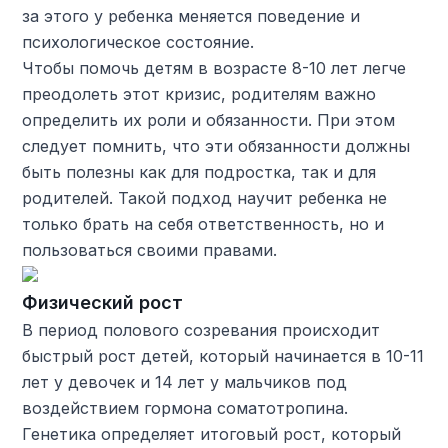
за этого у ребенка меняется поведение и
психологическое состояние.
Чтобы помочь детям в возрасте 8-10 лет легче
преодолеть этот кризис, родителям важно
определить их роли и обязанности. При этом
следует помнить, что эти обязанности должны
быть полезны как для подростка, так и для
родителей. Такой подход научит ребенка не
только брать на себя ответственность, но и
пользоваться своими правами.
Физический рост
В период полового созревания происходит
быстрый рост детей, который начинается в 10-11
лет у девочек и 14 лет у мальчиков под
воздействием гормона соматотропина.
Генетика определяет итоговый рост, который