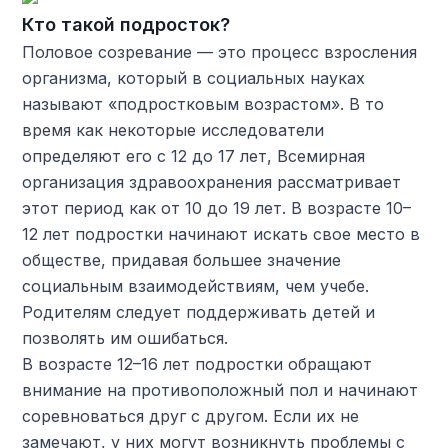
Кто такой подросток?
Половое созревание — это процесс взросления
организма, который в социальных науках
называют «подростковым возрастом». В то
время как некоторые исследователи
определяют его с 12 до 17 лет, Всемирная
организация здравоохранения рассматривает
этот период как от 10 до 19 лет. В возрасте 10–
12 лет подростки начинают искать свое место в
обществе, придавая большее значение
социальным взаимодействиям, чем учебе.
Родителям следует поддерживать детей и
позволять им ошибаться.
В возрасте 12–16 лет подростки обращают
внимание на противоположный пол и начинают
соревноваться друг с другом. Если их не
замечают, у них могут возникнуть проблемы с