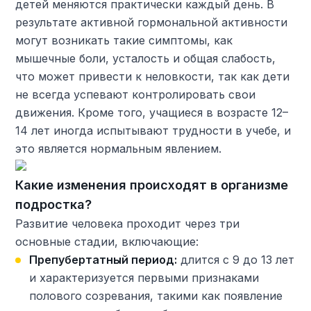
детей меняются практически каждый день. В
результате активной гормональной активности
могут возникать такие симптомы, как
мышечные боли, усталость и общая слабость,
что может привести к неловкости, так как дети
не всегда успевают контролировать свои
движения. Кроме того, учащиеся в возрасте 12–
14 лет иногда испытывают трудности в учебе, и
это является нормальным явлением.
Какие изменения происходят в организме
подростка?
Развитие человека проходит через три
основные стадии, включающие:
Препубертатный период:
длится с 9 до 13 лет
и характеризуется первыми признаками
полового созревания, такими как появление