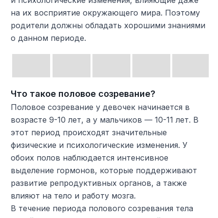
и психологические изменения, влияющие даже
на их восприятие окружающего мира. Поэтому
родители должны обладать хорошими знаниями
о данном периоде.
Что такое половое созревание?
Половое созревание у девочек начинается в
возрасте 9-10 лет, а у мальчиков — 10-11 лет. В
этот период происходят значительные
физические и психологические изменения. У
обоих полов наблюдается интенсивное
выделение гормонов, которые поддерживают
развитие репродуктивных органов, а также
влияют на тело и работу мозга.
В течение периода полового созревания тела