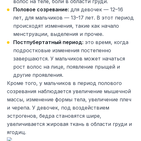
волос на теле, боли в области груди.
Половое созревание:
для девочек — 12–16
лет, для мальчиков — 13–17 лет. В этот период
происходят изменения, такие как начало
менструации, выделения и прочее.
Постпубертатный период:
это время, когда
подростковые изменения постепенно
завершаются. У мальчиков может начаться
рост волос на лице, появление прыщей и
другие проявления.
Кроме того, у мальчиков в период полового
созревания наблюдается увеличение мышечной
массы, изменение формы тела, увеличение плеч
и черепа. У девочек, под воздействием
эстрогенов, бедра становятся шире,
увеличивается жировая ткань в области груди и
ягодиц.