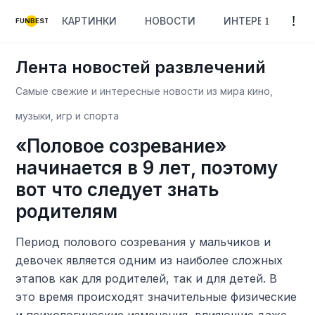
КАРТИНКИ
НОВОСТИ
ИНТЕРЕСНОЕ
FUNBEST
Лента новостей развлечений
Самые свежие и интересные новости из мира кино,
музыки, игр и спорта
«Половое созревание»
начинается в 9 лет, поэтому
вот что следует знать
родителям
Период полового созревания у мальчиков и
девочек является одним из наиболее сложных
этапов как для родителей, так и для детей. В
это время происходят значительные физические