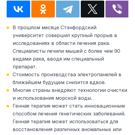
В прошлом месяце Стэнфордский
университет совершил крупный прорыв в
исследованиях в области лечения рака.
Специалисты лечили мышей с более чем 90
видами рака, вводя им специальный
препарат.
Стоимость производства электропанелей в
ближайшем будущем снизится вдвое.
Многие страны внедряют технологии очистки
и использования морской воды.
Генная терапия может стать инновационным
способом лечения генетических заболеваний.
Генная терапия может использоваться для
восстановления различных аномальных или