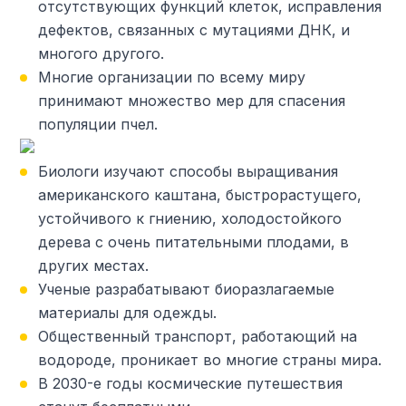
отсутствующих функций клеток, исправления
дефектов, связанных с мутациями ДНК, и
многого другого.
Многие организации по всему миру
принимают множество мер для спасения
популяции пчел.
Биологи изучают способы выращивания
американского каштана, быстрорастущего,
устойчивого к гниению, холодостойкого
дерева с очень питательными плодами, в
других местах.
Ученые разрабатывают биоразлагаемые
материалы для одежды.
Общественный транспорт, работающий на
водороде, проникает во многие страны мира.
В 2030-е годы космические путешествия