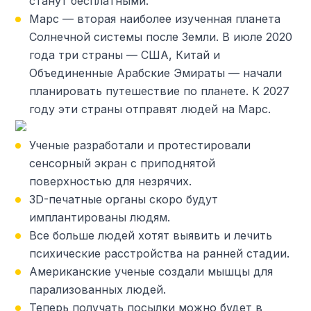
станут бесплатными.
Марс — вторая наиболее изученная планета
Солнечной системы после Земли. В июле 2020
года три страны — США, Китай и
Объединенные Арабские Эмираты — начали
планировать путешествие по планете. К 2027
году эти страны отправят людей на Марс.
Ученые разработали и протестировали
сенсорный экран с приподнятой
поверхностью для незрячих.
3D-печатные органы скоро будут
имплантированы людям.
Все больше людей хотят выявить и лечить
психические расстройства на ранней стадии.
Американские ученые создали мышцы для
парализованных людей.
Теперь получать посылки можно будет в