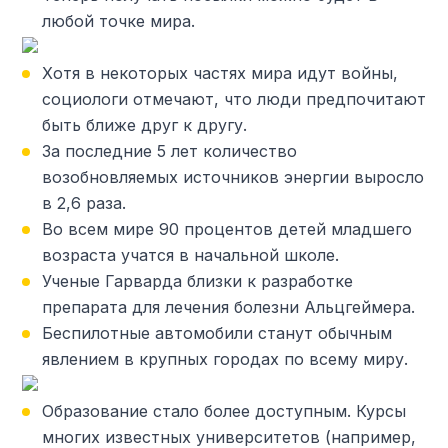
любой точке мира.
Хотя в некоторых частях мира идут войны,
социологи отмечают, что люди предпочитают
быть ближе друг к другу.
За последние 5 лет количество
возобновляемых источников энергии выросло
в 2,6 раза.
Во всем мире 90 процентов детей младшего
возраста учатся в начальной школе.
Ученые Гарварда близки к разработке
препарата для лечения болезни Альцгеймера.
Беспилотные автомобили станут обычным
явлением в крупных городах по всему миру.
Образование стало более доступным. Курсы
многих известных университетов (например,