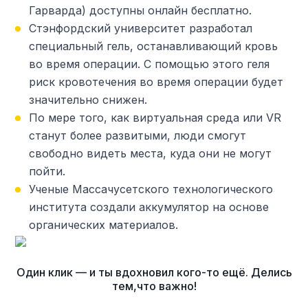
Гарварда) доступны онлайн бесплатно.
Стэнфордский университет разработал
специальный гель, останавливающий кровь
во время операции. С помощью этого геля
риск кровотечения во время операции будет
значительно снижен.
По мере того, как виртуальная среда или VR
станут более развитыми, люди смогут
свободно видеть места, куда они не могут
пойти.
Ученые Массачусетского технологического
института создали аккумулятор на основе
органических материалов.