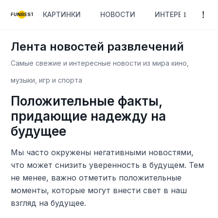
КАРТИНКИ
НОВОСТИ
ИНТЕРЕСНОЕ
FUNBEST
Лента новостей развлечений
Самые свежие и интересные новости из мира кино,
музыки, игр и спорта
Положительные факты,
придающие надежду на
будущее
Мы часто окружены негативными новостями,
что может снизить уверенность в будущем. Тем
не менее, важно отметить положительные
моменты, которые могут внести свет в наш
взгляд на будущее.