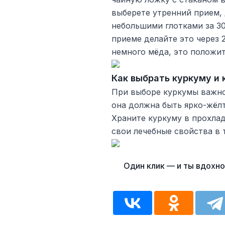
выберете утренний прием, 
небольшими глотками за 30
приеме делайте это через 2
немного мёда, это положит
Как выбрать куркуму и 
При выборе куркумы важно 
она должна быть ярко-жёл
Храните куркуму в прохлад
свои лечебные свойства в 