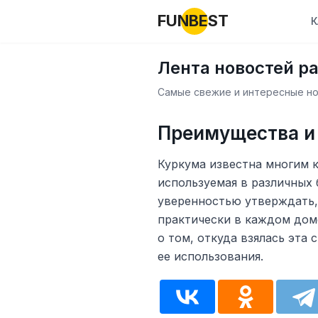
FUNBEST
К
Лента новостей р
Самые свежие и интересные нов
Преимущества и
Куркума известна многим к
используемая в различных
уверенностью утверждать, 
практически в каждом дом
о том, откуда взялась эта
ее использования.