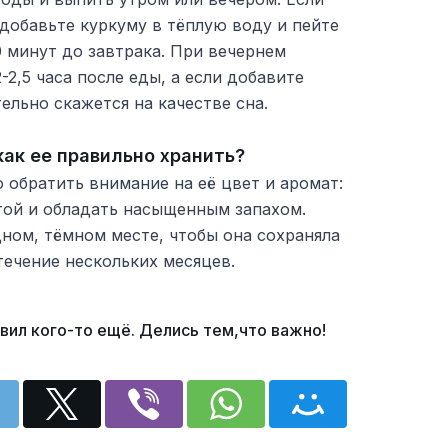
добавьте куркуму в тёплую воду и пейте
 минут до завтрака. При вечернем
-2,5 часа после еды, а если добавите
ельно скажется на качестве сна.
как ее правильно хранить?
обратить внимание на её цвет и аромат:
той и обладать насыщенным запахом.
ном, тёмном месте, чтобы она сохраняла
течение нескольких месяцев.