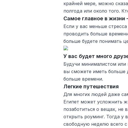
крайней мере, можно сказа
полгода или около того. Кт
Самое главное в жизни 
Если у вас меньше стресса
проводить больше времени 
больше будете понимать ц
У вас будет много друз
Будучи минималистом или 
вы сможете иметь больше 
больше времени.
Легкие путешествия
Для многих людей даже са
Египет может усложнить ж
позаботиться о вещах, не в
открыть роуминг. Тогда у 
свободную неделю всего с