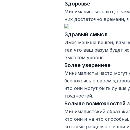
Здоровье
Минималисты знают, о чем 
них достаточно времени, ч
Здравый смысл
Имея меньше вещей, вам н
так что ваш разум будет я
высоком уровне.
Более увереннее
Минималисты часто могут с
беспокоясь о своем здоров
что они могут быть лучше
трудностей.
Больше возможностей з
Минималистский образ жиз
кто они и на что способны
которые разделяют ваши и