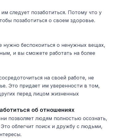
им следует позаботиться. Потому что у
тобы позаботиться о своем здоровье.
е нужно беспокоиться о ненужных вещах,
сным, и вы сможете работать на более
осредоточиться на своей работе, не
ье. Это придает им уверенности в том,
 других перед лицом жизненных
аботиться об отношениях
ни позволяет людям полностью осознать,
. Это облегчит поиск и дружбу с людьми,
нтересы.