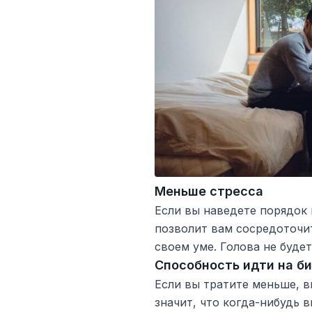
Меньше стресса
Если вы наведете порядок 
позволит вам сосредоточит
своем уме. Голова не буде
Способность идти на б
Если вы тратите меньше, в
значит, что когда-нибудь 