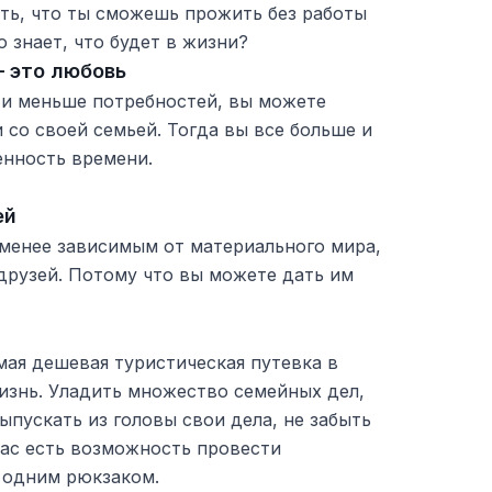
ть, что ты сможешь прожить без работы
о знает, что будет в жизни?
– это любовь
 и меньше потребностей, вы можете
со своей семьей. Тогда вы все больше и
енность времени.
ей
менее зависимым от материального мира,
друзей. Потому что вы можете дать им
мая дешевая туристическая путевка в
изнь. Уладить множество семейных дел,
ыпускать из головы свои дела, не забыть
вас есть возможность провести
 одним рюкзаком.