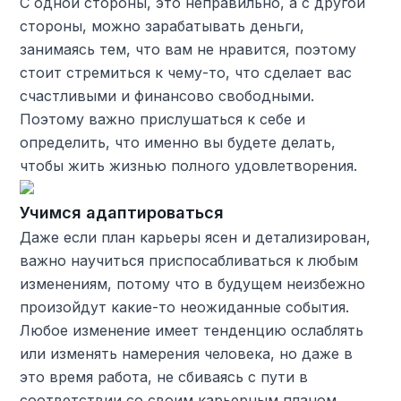
С одной стороны, это неправильно, а с другой
стороны, можно зарабатывать деньги,
занимаясь тем, что вам не нравится, поэтому
стоит стремиться к чему-то, что сделает вас
счастливыми и финансово свободными.
Поэтому важно прислушаться к себе и
определить, что именно вы будете делать,
чтобы жить жизнью полного удовлетворения.
Учимся адаптироваться
Даже если план карьеры ясен и детализирован,
важно научиться приспосабливаться к любым
изменениям, потому что в будущем неизбежно
произойдут какие-то неожиданные события.
Любое изменение имеет тенденцию ослаблять
или изменять намерения человека, но даже в
это время работа, не сбиваясь с пути в
соответствии со своим карьерным планом,