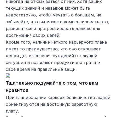
никогда не отказываться от них. Хотя ваших
текущих знаний и навыков может быть
недостаточно, чтобы мечтать о большем, не
забывайте, что вы можете компенсировать это,
развиваться и прогрессировать дальше для
достижения своих целей.
Кроме того, наличие четкого карьерного плана
имеет то преимущество, что оно открывает
двери для вынесения суждений о текущей
ситуации и позволяет продуктивно тратить
свое время на правильные вещи.
Тщательно подумайте о том, что вам
нравится
При планировании карьеры большинство людей
ориентируются на достойную заработную
плату.