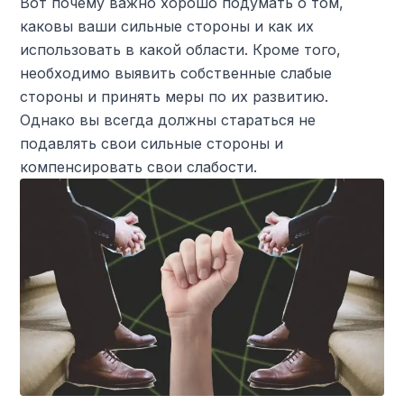
Вот почему важно хорошо подумать о том,
каковы ваши сильные стороны и как их
использовать в какой области. Кроме того,
необходимо выявить собственные слабые
стороны и принять меры по их развитию.
Однако вы всегда должны стараться не
подавлять свои сильные стороны и
компенсировать свои слабости.