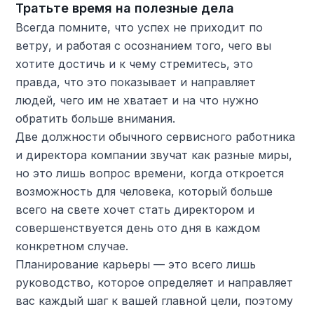
Тратьте время на полезные дела
Всегда помните, что успех не приходит по
ветру, и работая с осознанием того, чего вы
хотите достичь и к чему стремитесь, это
правда, что это показывает и направляет
людей, чего им не хватает и на что нужно
обратить больше внимания.
Две должности обычного сервисного работника
и директора компании звучат как разные миры,
но это лишь вопрос времени, когда откроется
возможность для человека, который больше
всего на свете хочет стать директором и
совершенствуется день ото дня в каждом
конкретном случае.
Планирование карьеры — это всего лишь
руководство, которое определяет и направляет
вас каждый шаг к вашей главной цели, поэтому