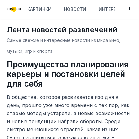
КАРТИНКИ
НОВОСТИ
ИНТЕРЕСНОЕ
FUNBEST
Лента новостей развлечений
Самые свежие и интересные новости из мира кино,
музыки, игр и спорта
Преимущества планирования
карьеры и постановки целей
для себя
В обществе, которое развивается изо дня в
день, прошло уже много времени с тех пор, как
старые методы устарели, а новые возможности
и новые тенденции набрали обороты. Среди
быстро меняющихся отраслей, какая из них
будет расширяться, а какая сокращаться –