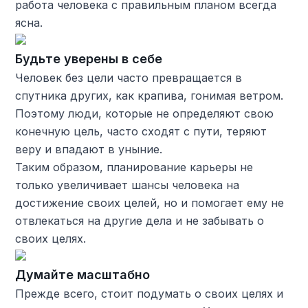
работа человека с правильным планом всегда
ясна.
Будьте уверены в себе
Человек без цели часто превращается в
спутника других, как крапива, гонимая ветром.
Поэтому люди, которые не определяют свою
конечную цель, часто сходят с пути, теряют
веру и впадают в уныние.
Таким образом, планирование карьеры не
только увеличивает шансы человека на
достижение своих целей, но и помогает ему не
отвлекаться на другие дела и не забывать о
своих целях.
Думайте масштабно
Прежде всего, стоит подумать о своих целях и