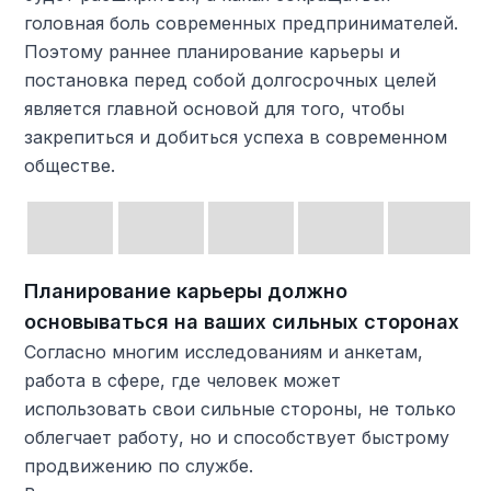
головная боль современных предпринимателей.
Поэтому раннее планирование карьеры и
постановка перед собой долгосрочных целей
является главной основой для того, чтобы
закрепиться и добиться успеха в современном
обществе.
Планирование карьеры должно
основываться на ваших сильных сторонах
Согласно многим исследованиям и анкетам,
работа в сфере, где человек может
использовать свои сильные стороны, не только
облегчает работу, но и способствует быстрому
продвижению по службе.