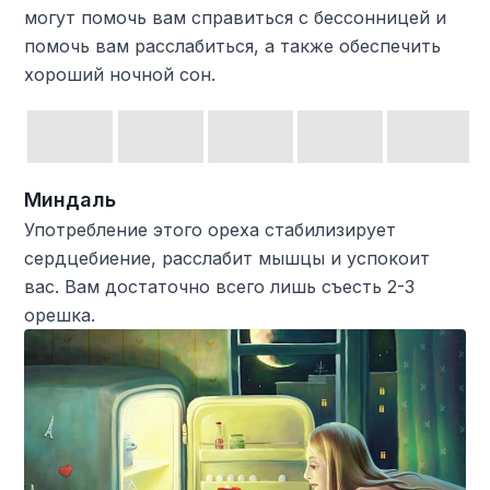
могут помочь вам справиться с бессонницей и
помочь вам расслабиться, а также обеспечить
хороший ночной сон.
Миндаль
Употребление этого ореха стабилизирует
сердцебиение, расслабит мышцы и успокоит
вас. Вам достаточно всего лишь съесть 2-3
орешка.