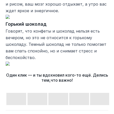
и рисом, ваш мозг хорошо отдыхает, а утро вас
ждет яркое и энергичное.
Горький шоколад
Говорят, что конфеты и шоколад нельзя есть
вечером, но это не относится к горькому
шоколаду. Темный шоколад не только помогает
вам спать спокойно, но и снимает стресс и
беспокойство.