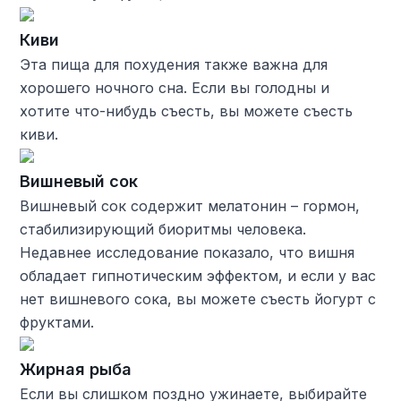
Киви
Эта пища для похудения также важна для
хорошего ночного сна. Если вы голодны и
хотите что-нибудь съесть, вы можете съесть
киви.
Вишневый сок
Вишневый сок содержит мелатонин – гормон,
стабилизирующий биоритмы человека.
Недавнее исследование показало, что вишня
обладает гипнотическим эффектом, и если у вас
нет вишневого сока, вы можете съесть йогурт с
фруктами.
Жирная рыба
Если вы слишком поздно ужинаете, выбирайте