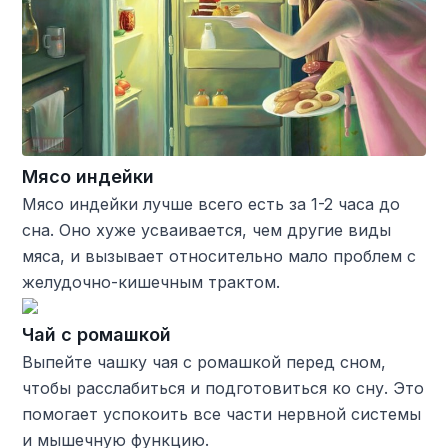
Мясо индейки
Мясо индейки лучше всего есть за 1-2 часа до
сна. Оно хуже усваивается, чем другие виды
мяса, и вызывает относительно мало проблем с
желудочно-кишечным трактом.
Чай с ромашкой
Выпейте чашку чая с ромашкой перед сном,
чтобы расслабиться и подготовиться ко сну. Это
помогает успокоить все части нервной системы
и мышечную функцию.