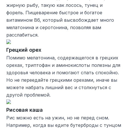
жирную рыбу, такую ​​как лосось, тунец и
форель. Пищеварение быстрое и богатое
витамином B6, который высвобождает много
мелатонина и серотонина, позволяя вам
расслабиться.
Грецкий орех
Помимо мелатонина, содержащегося в грецких
орехах, триптофан и аминокислоты полезны для
здоровья человека и помогают спать спокойно.
Но не переедайте грецкими орехами, иначе вы
можете набрать лишний вес и столкнуться с
другой проблемой.
Рисовая каша
Рис можно есть на ужин, но не перед сном.
Например, когда вы едите бутерброды с тунцом