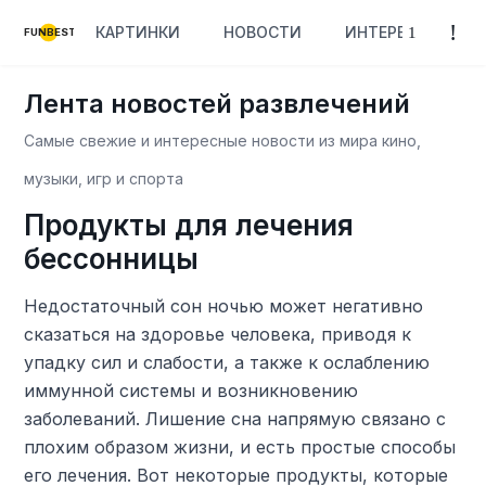
КАРТИНКИ
НОВОСТИ
ИНТЕРЕСНОЕ
FUNBEST
Лента новостей развлечений
Самые свежие и интересные новости из мира кино,
музыки, игр и спорта
Продукты для лечения
бессонницы
Недостаточный сон ночью может негативно
сказаться на здоровье человека, приводя к
упадку сил и слабости, а также к ослаблению
иммунной системы и возникновению
заболеваний. Лишение сна напрямую связано с
плохим образом жизни, и есть простые способы
его лечения. Вот некоторые продукты, которые