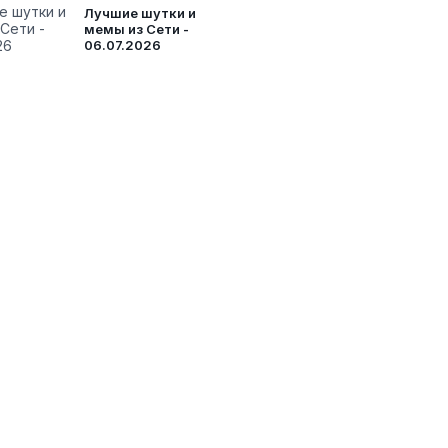
Лучшие шутки и
мемы из Сети -
06.07.2026