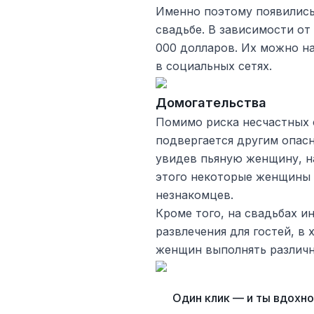
Именно поэтому появились
свадьбе. В зависимости от 
000 долларов. Их можно н
в социальных сетях.
Домогательства
Помимо риска несчастных 
подвергается другим опас
увидев пьяную женщину, н
этого некоторые женщины 
незнакомцев.
Кроме того, на свадьбах и
развлечения для гостей, в
женщин выполнять различ