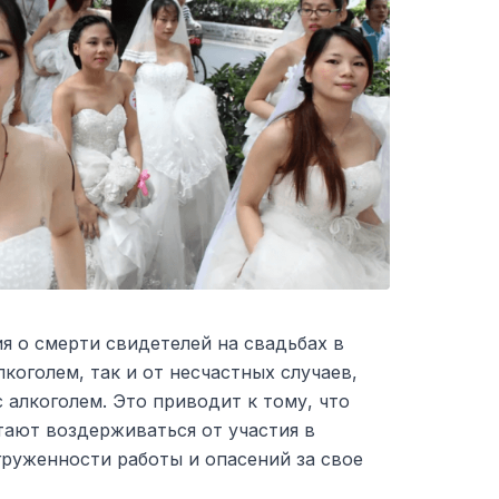
я о смерти свидетелей на свадьбах в
лкоголем, так и от несчастных случаев,
 алкоголем. Это приводит к тому, что
тают воздерживаться от участия в
груженности работы и опасений за свое