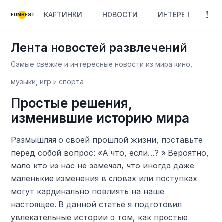
КАРТИНКИ
НОВОСТИ
ИНТЕРЕСНОЕ
FUNBEST
Лента новостей развлечений
Самые свежие и интересные новости из мира кино,
музыки, игр и спорта
Простые решения,
изменившие историю мира
Размышляя о своей прошлой жизни, поставьте
перед собой вопрос: «А что, если…? » Вероятно,
мало кто из нас не замечал, что иногда даже
маленькие изменения в словах или поступках
могут кардинально повлиять на наше
настоящее. В данной статье я подготовил
увлекательные истории о том, как простые