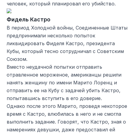
человек, который планировал его убийство.
Фидель Кастро
В период Холодной войны, Соединенные Штаты
предпринимали несколько попыток
ликвидировать Фиделя Кастро, президента
Кубы, который тесно сотрудничал с Советским
Союзом.
Вместо неудачной попытки отправить
отравленное мороженое, американцы решили
нанять женщину по имени Марито Лоренц и
отправить ее на Кубу с задачей убить Кастро,
попытавшись вступить в его доверие.
Однако после этого Марито, проведя некоторое
время с Кастро, влюбилась в него и не смогла
выполнить задание. Говорят, что Кастро, зная о
намерениях девушки, даже предоставил ей