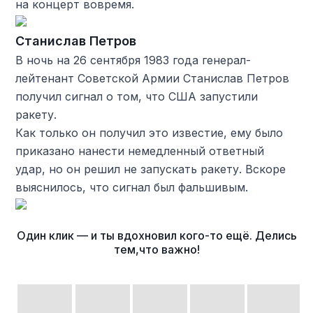
на концерт вовремя.
Станислав Петров
В ночь на 26 сентября 1983 года генерал-
лейтенант Советской Армии Станислав Петров
получил сигнал о том, что США запустили
ракету.
Как только он получил это известие, ему было
приказано нанести немедленный ответный
удар, но он решил не запускать ракету. Вскоре
выяснилось, что сигнал был фальшивым.