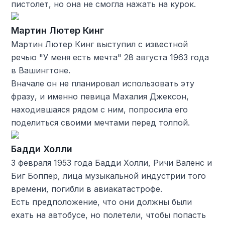
пистолет, но она не смогла нажать на курок.
Мартин Лютер Кинг
Мартин Лютер Кинг выступил с известной
речью "У меня есть мечта" 28 августа 1963 года
в Вашингтоне.
Вначале он не планировал использовать эту
фразу, и именно певица Махалия Джексон,
находившаяся рядом с ним, попросила его
поделиться своими мечтами перед толпой.
Бадди Холли
3 февраля 1953 года Бадди Холли, Ричи Валенс и
Биг Боппер, лица музыкальной индустрии того
времени, погибли в авиакатастрофе.
Есть предположение, что они должны были
ехать на автобусе, но полетели, чтобы попасть