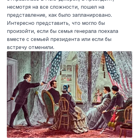
несмотря на все сложности, пошел на
представление, как было запланировано.
Интересно представить, что могло бы
произойти, если бы семья генерала поехала
вместе с семьей президента или если бы
встречу отменили.