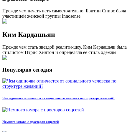
Прежде чем начать петь самостоятельно, Бритни Спирс была
участницей женской группы Innosense.
Ким Кардашьян
Прежде чем стать звездой реалити-шоу, Ким Кардашьян была
стилистом Пэрис Хилтон и определяла ее стиль одежды.
Популярно сегодня
Чем одиночка отличается от социального человека по структуре желаний?
Немного юмора с просторов соцсетей