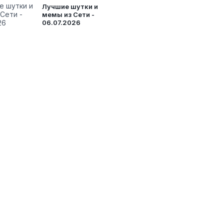
Лучшие шутки и
мемы из Сети -
06.07.2026