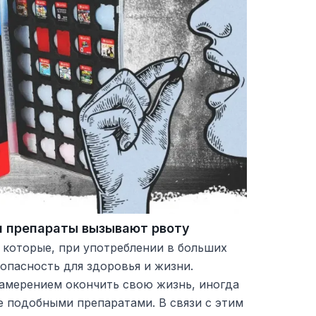
и препараты вызывают рвоту
которые, при употреблении в больших
 опасность для здоровья и жизни.
амерением окончить свою жизнь, иногда
е подобными препаратами. В связи с этим