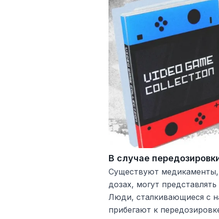
В случае передозировк
Существуют медикаменты, 
дозах, могут представлять
Люди, сталкивающиеся с н
прибегают к передозировк