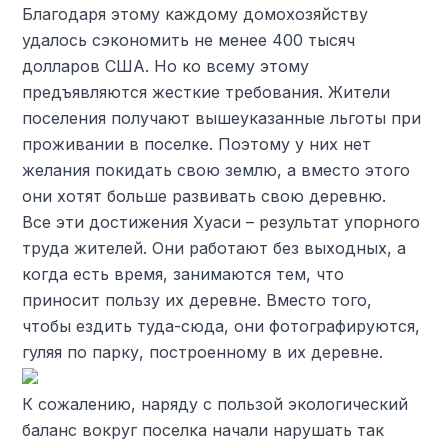
Благодаря этому каждому домохозяйству
удалось сэкономить не менее 400 тысяч
долларов США. Но ко всему этому
предъявляются жесткие требования. Жители
поселения получают вышеуказанные льготы при
проживании в поселке. Поэтому у них нет
желания покидать свою землю, а вместо этого
они хотят больше развивать свою деревню.
Все эти достижения Хуаси – результат упорного
труда жителей. Они работают без выходных, а
когда есть время, занимаются тем, что
приносит пользу их деревне. Вместо того,
чтобы ездить туда-сюда, они фотографируются,
гуляя по парку, построенному в их деревне.
К сожалению, наряду с пользой экологический
баланс вокруг поселка начали нарушать так