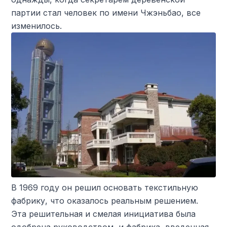
партии стал человек по имени Чжэньбао, все
изменилось.
В 1969 году он решил основать текстильную
фабрику, что оказалось реальным решением.
Эта решительная и смелая инициатива была