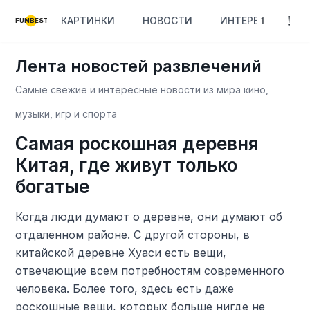
КАРТИНКИ
НОВОСТИ
ИНТЕРЕСНОЕ
FUNBEST
Лента новостей развлечений
Самые свежие и интересные новости из мира кино,
музыки, игр и спорта
Самая роскошная деревня
Китая, где живут только
богатые
Когда люди думают о деревне, они думают об
отдаленном районе. С другой стороны, в
китайской деревне Хуаси есть вещи,
отвечающие всем потребностям современного
человека. Более того, здесь есть даже
роскошные вещи, которых больше нигде не