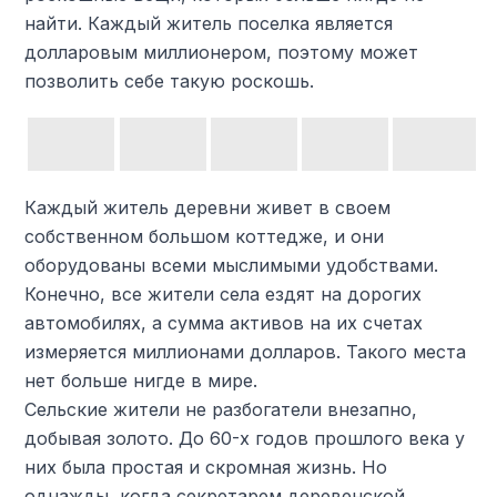
найти. Каждый житель поселка является
долларовым миллионером, поэтому может
позволить себе такую ​​роскошь.
Каждый житель деревни живет в своем
собственном большом коттедже, и они
оборудованы всеми мыслимыми удобствами.
Конечно, все жители села ездят на дорогих
автомобилях, а сумма активов на их счетах
измеряется миллионами долларов. Такого места
нет больше нигде в мире.
Сельские жители не разбогатели внезапно,
добывая золото. До 60-х годов прошлого века у
них была простая и скромная жизнь. Но
однажды, когда секретарем деревенской