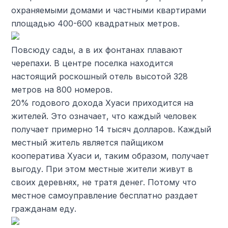
охраняемыми домами и частными квартирами
площадью 400-600 квадратных метров.
Повсюду сады, а в их фонтанах плавают
черепахи. В центре поселка находится
настоящий роскошный отель высотой 328
метров на 800 номеров.
20% годового дохода Хуаси приходится на
жителей. Это означает, что каждый человек
получает примерно 14 тысяч долларов. Каждый
местный житель является пайщиком
кооператива Хуаси и, таким образом, получает
выгоду. При этом местные жители живут в
своих деревнях, не тратя денег. Потому что
местное самоуправление бесплатно раздает
гражданам еду.