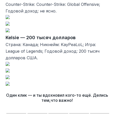
Counter-Strike: Counter-Strike: Global Offensive;
Годовой доход: не ясно.
Kelsie — 200 тысяч долларов
Страна: Канада; Никнейм: KayPeaLoL; Игра:
League of Legends; Годовой доход: 200 тысяч
долларов США.