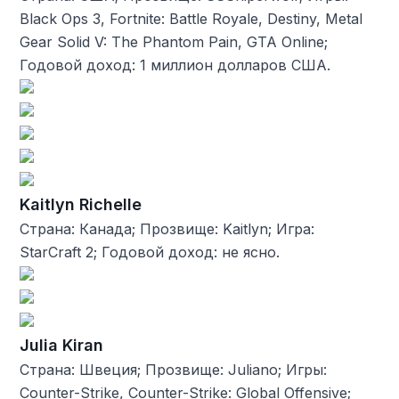
Black Ops 3, Fortnite: Battle Royale, Destiny, Metal
Gear Solid V: The Phantom Pain, GTA Online;
Годовой доход: 1 миллион долларов США.
Kaitlyn Richelle
Страна: Канада; Прозвище: Kaitlyn; Игра:
StarCraft 2; Годовой доход: не ясно.
Julia Kiran
Страна: Швеция; Прозвище: Juliano; Игры:
Counter-Strike, Counter-Strike: Global Offensive;