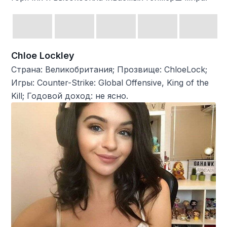
Chloe Lockley
Страна: Великобритания; Прозвище: ChloeLock;
Игры: Counter-Strike: Global Offensive, King of the
Kill; Годовой доход: не ясно.