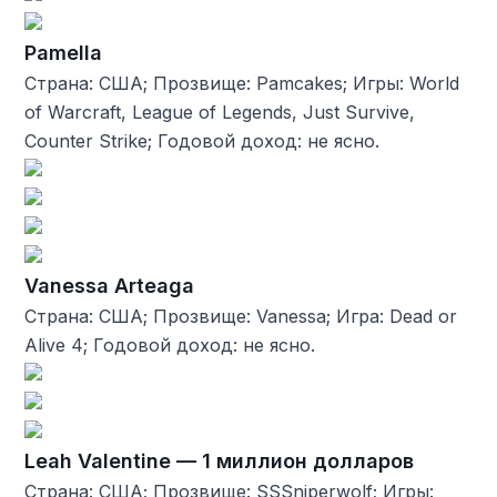
Pamella
Страна: США; Прозвище: Pamcakes; Игры: World
of Warcraft, League of Legends, Just Survive,
Counter Strike; Годовой доход: не ясно.
Vanessa Arteaga
Страна: США; Прозвище: Vanessa; Игра: Dead or
Alive 4; Годовой доход: не ясно.
Leah Valentine — 1 миллион долларов
Страна: США; Прозвище: SSSniperwolf; Игры: