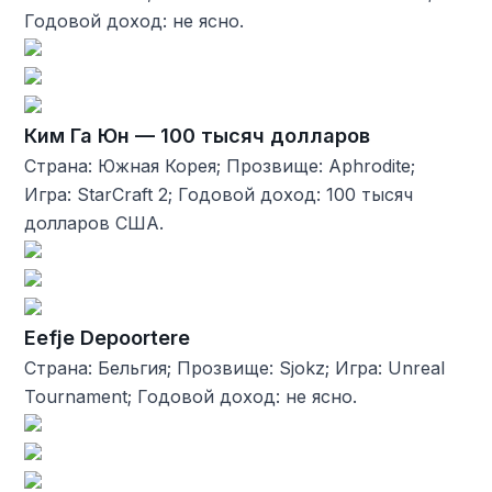
Годовой доход: не ясно.
Ким Га Юн — 100 тысяч долларов
Страна: Южная Корея; Прозвище: Aphrodite;
Игра: StarCraft 2; Годовой доход: 100 тысяч
долларов США.
Eefje Depoortere
Страна: Бельгия; Прозвище: Sjokz; Игра: Unreal
Tournament; Годовой доход: не ясно.