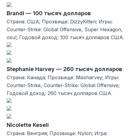
Brandi — 100 тысяч долларов
Страна: США; Прозвище: DizzyKitten; Игры:
Counter-Strike: Global Offensive, Super Hexagon,
osu!; Годовой доход: 100 тысяч долларов США.
Stephanie Harvey — 260 тысяч долларов
Страна: Канада; Прозвище: Missharvey; Игры:
Counter-Strike, Counter-Strike: Global Offensive;
Годовой доход: 260 тысяч долларов США.
Nicolette Keseli
Страна: Венгрия; Прозвище: Nylon; Игра: