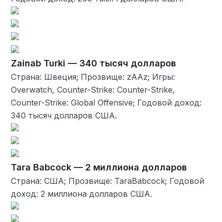
Zainab Turki — 340 тысяч долларов
Страна: Швеция; Прозвище: zAAz; Игры:
Overwatch, Counter-Strike: Counter-Strike,
Counter-Strike: Global Offensive; Годовой доход:
340 тысяч долларов США.
Tara Babcock — 2 миллиона долларов
Страна: США; Прозвище: TaraBabcock; Годовой
доход: 2 миллиона долларов США.