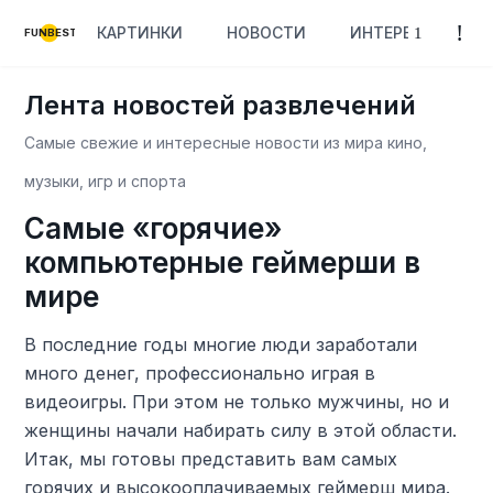
КАРТИНКИ
НОВОСТИ
ИНТЕРЕСНОЕ
FUNBEST
Лента новостей развлечений
Самые свежие и интересные новости из мира кино,
музыки, игр и спорта
Самые «горячие»
компьютерные геймерши в
мире
В последние годы многие люди заработали
много денег, профессионально играя в
видеоигры. При этом не только мужчины, но и
женщины начали набирать силу в этой области.
Итак, мы готовы представить вам самых
горячих и высокооплачиваемых геймерш мира.