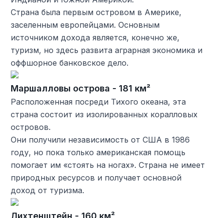
Страна была первым островом в Америке,
заселенным европейцами. Основным
источником дохода является, конечно же,
туризм, но здесь развита аграрная экономика и
оффшорное банковское дело.
Маршалловы острова - 181 км²
Расположенная посреди Тихого океана, эта
страна состоит из изолированных коралловых
островов.
Они получили независимость от США в 1986
году, но пока только американская помощь
помогает им «стоять на ногах». Страна не имеет
природных ресурсов и получает основной
доход от туризма.
Лихтенштейн - 160 км²