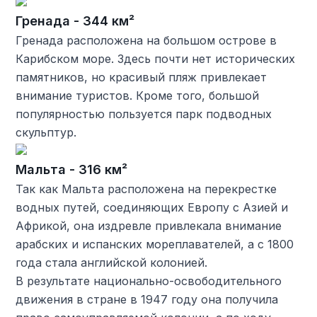
Гренада - 344 км²
Гренада расположена на большом острове в
Карибском море. Здесь почти нет исторических
памятников, но красивый пляж привлекает
внимание туристов. Кроме того, большой
популярностью пользуется парк подводных
скульптур.
Мальта - 316 км²
Так как Мальта расположена на перекрестке
водных путей, соединяющих Европу с Азией и
Африкой, она издревле привлекала внимание
арабских и испанских мореплавателей, а с 1800
года стала английской колонией.
В результате национально-освободительного
движения в стране в 1947 году она получила