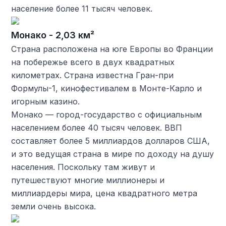
население более 11 тысяч человек.
Монако - 2,03 км²
Страна расположена на юге Европы во Франции
на побережье всего в двух квадратных
километрах. Страна известна Гран-при
Формулы-1, кинофестивалем в Монте-Карло и
игорным казино.
Монако — город-государство с официальным
населением более 40 тысяч человек. ВВП
составляет более 5 миллиардов долларов США,
и это ведущая страна в мире по доходу на душу
населения. Поскольку там живут и
путешествуют многие миллионеры и
миллиардеры мира, цена квадратного метра
земли очень высока.