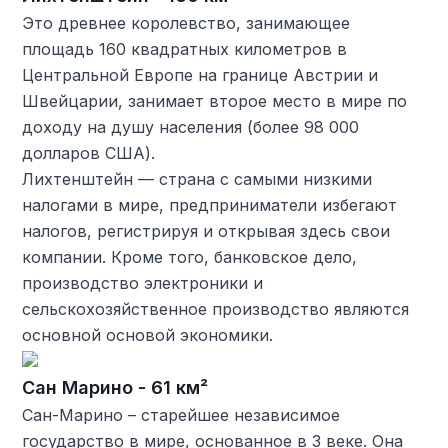
Это древнее королевство, занимающее
площадь 160 квадратных километров в
Центральной Европе на границе Австрии и
Швейцарии, занимает второе место в мире по
доходу на душу населения (более 98 000
долларов США).
Лихтенштейн — страна с самыми низкими
налогами в мире, предприниматели избегают
налогов, регистрируя и открывая здесь свои
компании. Кроме того, банковское дело,
производство электроники и
сельскохозяйственное производство являются
основной основой экономики.
Сан Марино - 61 км²
Сан-Марино – старейшее независимое
государство в мире, основанное в 3 веке. Она