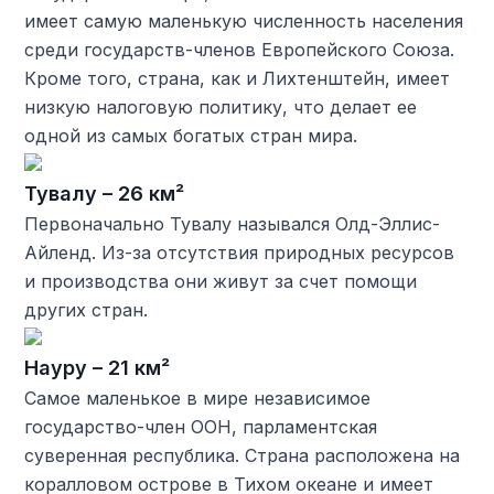
имеет самую маленькую численность населения
среди государств-членов Европейского Союза.
Кроме того, страна, как и Лихтенштейн, имеет
низкую налоговую политику, что делает ее
одной из самых богатых стран мира.
Тувалу – 26 км²
Первоначально Тувалу назывался Олд-Эллис-
Айленд. Из-за отсутствия природных ресурсов
и производства они живут за счет помощи
других стран.
Науру – 21 км²
Самое маленькое в мире независимое
государство-член ООН, парламентская
суверенная республика. Страна расположена на
коралловом острове в Тихом океане и имеет