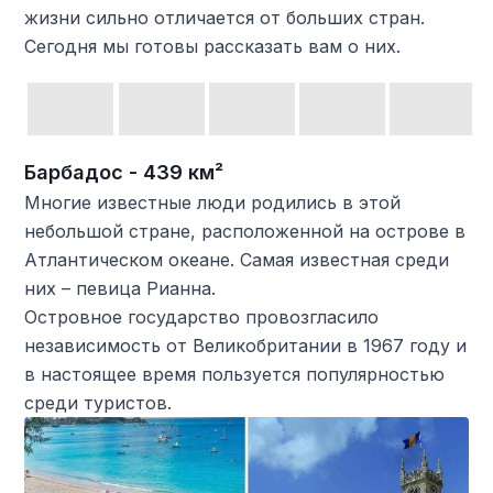
жизни сильно отличается от больших стран.
Сегодня мы готовы рассказать вам о них.
Барбадос - 439 км²
Многие известные люди родились в этой
небольшой стране, расположенной на острове в
Атлантическом океане. Самая известная среди
них – певица Рианна.
Островное государство провозгласило
независимость от Великобритании в 1967 году и
в настоящее время пользуется популярностью
среди туристов.