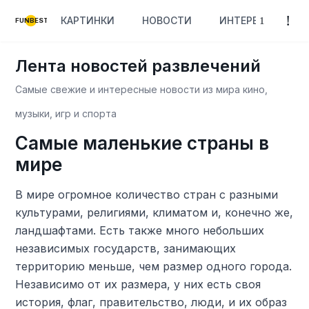
КАРТИНКИ
НОВОСТИ
ИНТЕРЕСНОЕ
FUNBEST
Лента новостей развлечений
Самые свежие и интересные новости из мира кино,
музыки, игр и спорта
Самые маленькие страны в
мире
В мире огромное количество стран с разными
культурами, религиями, климатом и, конечно же,
ландшафтами. Есть также много небольших
независимых государств, занимающих
территорию меньше, чем размер одного города.
Независимо от их размера, у них есть своя
история, флаг, правительство, люди, и их образ