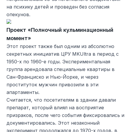
на психику детей и проведен без согласия
опекунов.
Проект «Полночный кульминационный
момент»
Этот проект также был одним из абсолютно
секретных инициатив ЦРУ MKUltra в период с
1950-х по 1960-е годы. Экспериментальная
группа арендовала специальные квартиры в
Сан-Франциско и Нью-Йорке, и через
проституток мужчин привозили в эти
апартаменты.
Считается, что посетителям в здании давали
препарат, который влиял на восприятие
призраков, после чего события фиксировались и
документировались. Этот незаконный
эксперимент продолжался до 1970-х годов, в