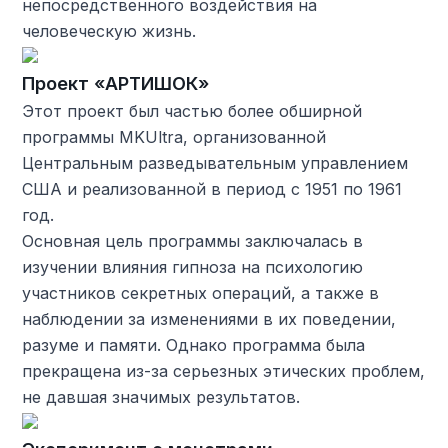
непосредственного воздействия на
человеческую жизнь.
Проект «АРТИШОК»
Этот проект был частью более обширной
программы MKUltra, организованной
Центральным разведывательным управлением
США и реализованной в период с 1951 по 1961
год.
Основная цель программы заключалась в
изучении влияния гипноза на психологию
участников секретных операций, а также в
наблюдении за изменениями в их поведении,
разуме и памяти. Однако программа была
прекращена из-за серьезных этических проблем,
не давшая значимых результатов.