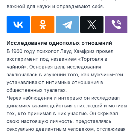
важной для науки и оправдывают себя.
Исследование однополых отношений
В 1960 году психолог Лауд Хамфриз провел
эксперимент под названием «Торговля в
чайной». Основная цель исследования
заключалась в изучении того, как мужчины-геи
устанавливают интимные отношения в
общественных туалетах.
Через наблюдения и интервью он исследовал
динамику взаимодействия этих людей и мотивы
тех, кто принимал в них участие. Он скрывал
свою настоящую личность, представляясь
сексуально девиантным человеком, отслеживая