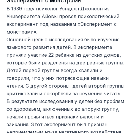
Эксперимент с монстрами
В 1939 году психолог Уэнделл Джонсон из
Университета Айовы провел психологический
эксперимент под названием «Эксперимент с
монстрами».
Основной целью исследования было изучение
языкового развития детей. В эксперименте
приняли участие 22 ребенка из детских домов,
которые были разделены на две равные группы.
Детей первой группы всегда хвалили и
говорили, что у них потрясающие навыки
чтения. С другой стороны, детей второй группы
критиковали и оскорбляли за неумение читать.
В результате исследования у детей без проблем
со здоровьем, включенных во вторую группу,
начали проявляться признаки вялости и
заикания. Этот эксперимент был признан
неприемлемым из-за негативного воздействия