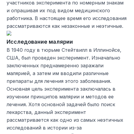
участников эксперимента по номерным знакам
и опрашивая их под видом медицинского
работника. В настоящее время его исследования
рассматриваются как незаконные и неэтичные.
Исследование малярии
В 1940 году в тюрьме Стейтвилл в Иллинойсе,
США, был проведен эксперимент. Изначально
заключенных преднамеренно заражали
малярией, а затем им вводили различные
препараты для лечения этого заболевания.
Основная цель эксперимента заключалась в
изучении принципов малярии и методов ее
лечения. Хотя основной задачей было поиск
лекарства, данный эксперимент
рассматривается как одно из самых неэтичных
исследований в истории из-за