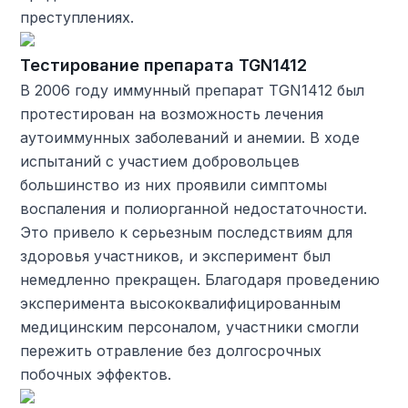
преступлениях.
Тестирование препарата TGN1412
В 2006 году иммунный препарат TGN1412 был
протестирован на возможность лечения
аутоиммунных заболеваний и анемии. В ходе
испытаний с участием добровольцев
большинство из них проявили симптомы
воспаления и полиорганной недостаточности.
Это привело к серьезным последствиям для
здоровья участников, и эксперимент был
немедленно прекращен. Благодаря проведению
эксперимента высококвалифицированным
медицинским персоналом, участники смогли
пережить отравление без долгосрочных
побочных эффектов.