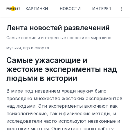
КАРТИНКИ
НОВОСТИ
ИНТЕРЕСНОЕ
FUNBEST
Лента новостей развлечений
Самые свежие и интересные новости из мира кино,
музыки, игр и спорта
Самые ужасающие и
жестокие эксперименты над
людьми в истории
В мире под названием «ради науки» было
проведено множество жестоких экспериментов
над людьми. Эти эксперименты включают как
психологические, так и физические методы, и
исследователи часто используют незаконные и
жестокие методы. Они считают свою работу