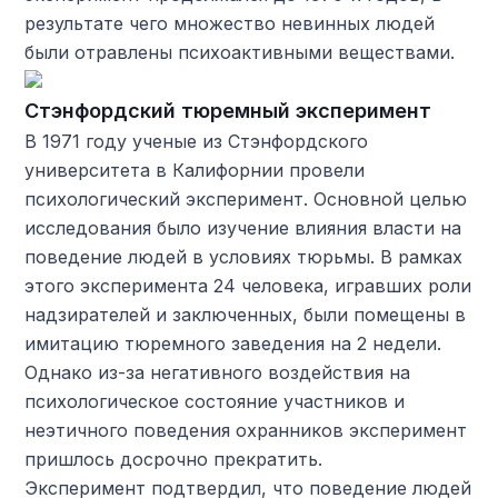
результате чего множество невинных людей
были отравлены психоактивными веществами.
Стэнфордский тюремный эксперимент
В 1971 году ученые из Стэнфордского
университета в Калифорнии провели
психологический эксперимент. Основной целью
исследования было изучение влияния власти на
поведение людей в условиях тюрьмы. В рамках
этого эксперимента 24 человека, игравших роли
надзирателей и заключенных, были помещены в
имитацию тюремного заведения на 2 недели.
Однако из-за негативного воздействия на
психологическое состояние участников и
неэтичного поведения охранников эксперимент
пришлось досрочно прекратить.
Эксперимент подтвердил, что поведение людей