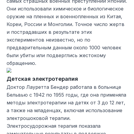
самых страшных военных преступлений Японии.
Они использовали химическое и биологическое
оружие на пленных и военнопленных из Китая,
Кореи, России и Монголии. Точное число жертв
и пострадавших в результате этих
экспериментов неизвестно, но по
предварительным данным около 1000 человек
были убиты или подверглись жестокому
обращению.
Детская электротерапия
Доктор Лауретта Бендер работала в больнице
Бельвью с 1942 по 1955 годы, где она применяла
методы электротерапии на детях от 3 до 12 лет,
а также на младенцах, включая использование
электрошоковой терапии.
Электросудорожная терапия показала
замечательные результаты в поддержке