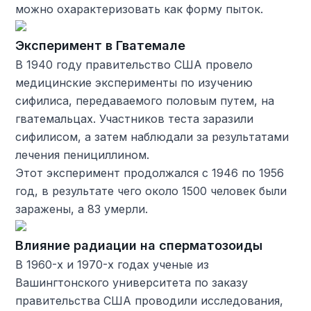
можно охарактеризовать как форму пыток.
Эксперимент в Гватемале
В 1940 году правительство США провело
медицинские эксперименты по изучению
сифилиса, передаваемого половым путем, на
гватемальцах. Участников теста заразили
сифилисом, а затем наблюдали за результатами
лечения пенициллином.
Этот эксперимент продолжался с 1946 по 1956
год, в результате чего около 1500 человек были
заражены, а 83 умерли.
Влияние радиации на сперматозоиды
В 1960-х и 1970-х годах ученые из
Вашингтонского университета по заказу
правительства США проводили исследования,