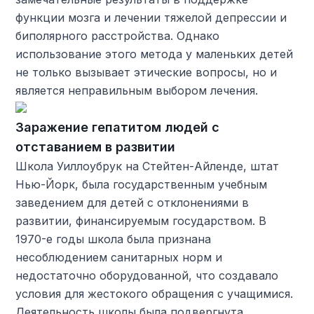
функции мозга и лечении тяжелой депрессии и
биполярного расстройства. Однако
использование этого метода у маленьких детей
не только вызывает этические вопросы, но и
является неправильным выбором лечения.
Заражение гепатитом людей с
отставанием в развитии
Школа Уиллоубрук на Стейтен-Айленде, штат
Нью-Йорк, была государственным учебным
заведением для детей с отклонениями в
развитии, финансируемым государством. В
1970-е годы школа была признана
несоблюдением санитарных норм и
недостаточно оборудованной, что создавало
условия для жестокого обращения с учащимися.
Деятельность школы была подвергнута