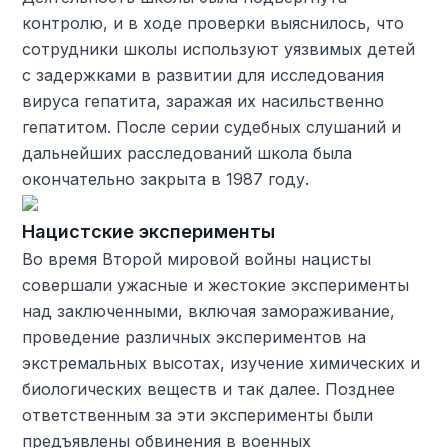
контролю, и в ходе проверки выяснилось, что
сотрудники школы используют уязвимых детей
с задержками в развитии для исследования
вируса гепатита, заражая их насильственно
гепатитом. После серии судебных слушаний и
дальнейших расследований школа была
окончательно закрыта в 1987 году.
Нацистские эксперименты
Во время Второй мировой войны нацисты
совершали ужасные и жестокие эксперименты
над заключенными, включая замораживание,
проведение различных экспериментов на
экстремальных высотах, изучение химических и
биологических веществ и так далее. Позднее
ответственным за эти эксперименты были
предъявлены обвинения в военных