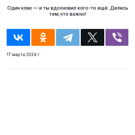
17 марта 2024 г.