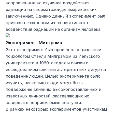
направленные на изучение воздействия
радиации на сперматозоиды американских
заключенных. Однако данный эксперимент был
признан незаконным из-за негативного
воздействия радиации на организм человека.
Эксперимент Милгрэма
Этот эксперимент был проведен социальным
психологом Стэнли Милгрэмом из Йельского
университета в 1960-х годах и связан с
исследованием влияния авторитетных фигур на
поведение людей. Целью эксперимента было
изучить, насколько люди могут быть
подвержены влиянию высокопоставленных и
известных личностей, заставляющих их
совершать неприемлемые поступки.
В рамках некоторых экспериментов участникам