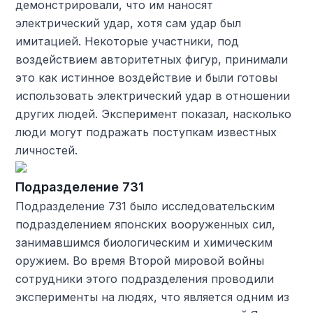
демонстрировали, что им наносят
электрический удар, хотя сам удар был
имитацией. Некоторые участники, под
воздействием авторитетных фигур, принимали
это как истинное воздействие и были готовы
использовать электрический удар в отношении
других людей. Эксперимент показал, насколько
люди могут подражать поступкам известных
личностей.
Подразделение 731
Подразделение 731 было исследовательским
подразделением японских вооруженных сил,
занимавшимся биологическим и химическим
оружием. Во время Второй мировой войны
сотрудники этого подразделения проводили
эксперименты на людях, что является одним из