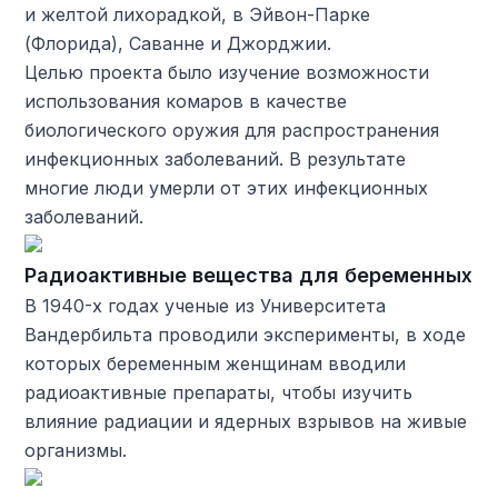
и желтой лихорадкой, в Эйвон-Парке
(Флорида), Саванне и Джорджии.
Целью проекта было изучение возможности
использования комаров в качестве
биологического оружия для распространения
инфекционных заболеваний. В результате
многие люди умерли от этих инфекционных
заболеваний.
Радиоактивные вещества для беременных
В 1940-х годах ученые из Университета
Вандербильта проводили эксперименты, в ходе
которых беременным женщинам вводили
радиоактивные препараты, чтобы изучить
влияние радиации и ядерных взрывов на живые
организмы.