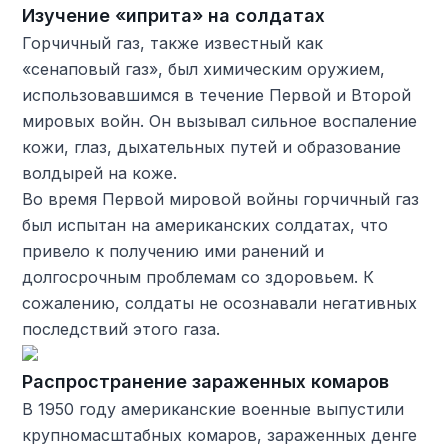
Изучение «иприта» на солдатах
Горчичный газ, также известный как
«сенаповый газ», был химическим оружием,
использовавшимся в течение Первой и Второй
мировых войн. Он вызывал сильное воспаление
кожи, глаз, дыхательных путей и образование
волдырей на коже.
Во время Первой мировой войны горчичный газ
был испытан на американских солдатах, что
привело к получению ими ранений и
долгосрочным проблемам со здоровьем. К
сожалению, солдаты не осознавали негативных
последствий этого газа.
Распространение зараженных комаров
В 1950 году американские военные выпустили
крупномасштабных комаров, зараженных денге