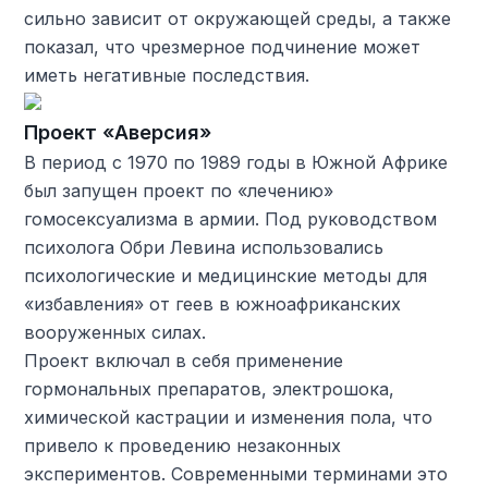
сильно зависит от окружающей среды, а также
показал, что чрезмерное подчинение может
иметь негативные последствия.
Проект «Аверсия»
В период с 1970 по 1989 годы в Южной Африке
был запущен проект по «лечению»
гомосексуализма в армии. Под руководством
психолога Обри Левина использовались
психологические и медицинские методы для
«избавления» от геев в южноафриканских
вооруженных силах.
Проект включал в себя применение
гормональных препаратов, электрошока,
химической кастрации и изменения пола, что
привело к проведению незаконных
экспериментов. Современными терминами это