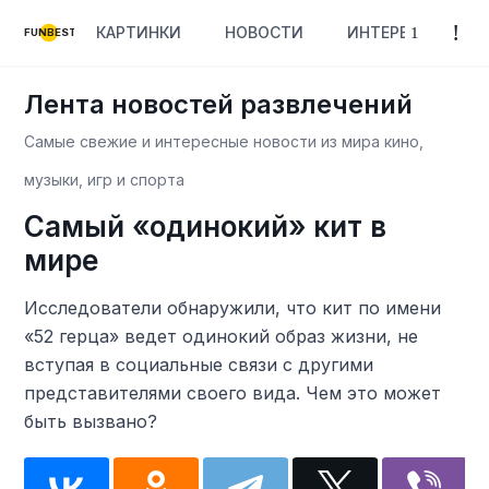
КАРТИНКИ
НОВОСТИ
ИНТЕРЕСНОЕ
FUNBEST
Лента новостей развлечений
Самые свежие и интересные новости из мира кино,
музыки, игр и спорта
Самый «одинокий» кит в
мире
Исследователи обнаружили, что кит по имени
«52 герца» ведет одинокий образ жизни, не
вступая в социальные связи с другими
представителями своего вида. Чем это может
быть вызвано?