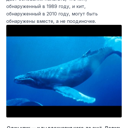
обнаруженный в 1989 году, и кит,
обнаруженный в 2010 году, могут быть
обнаружены вместе, а не поодиночке.