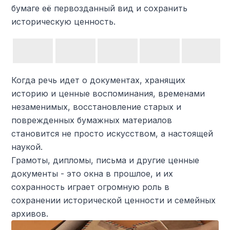
бумаге её первозданный вид и сохранить
историческую ценность.
Когда речь идет о документах, хранящих
историю и ценные воспоминания, временами
незаменимых, восстановление старых и
поврежденных бумажных материалов
становится не просто искусством, а настоящей
наукой.
Грамоты, дипломы, письма и другие ценные
документы - это окна в прошлое, и их
сохранность играет огромную роль в
сохранении исторической ценности и семейных
архивов.