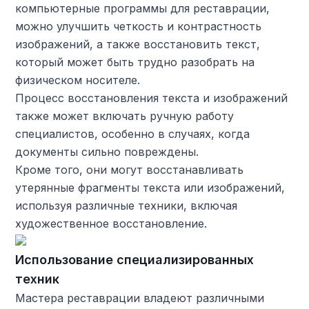
компьютерные программы для реставрации,
можно улучшить четкость и контрастность
изображений, а также восстановить текст,
который может быть трудно разобрать на
физическом носителе.
Процесс восстановления текста и изображений
также может включать ручную работу
специалистов, особенно в случаях, когда
документы сильно повреждены.
Кроме того, они могут восстанавливать
утерянные фрагменты текста или изображений,
используя различные техники, включая
художественное восстановление.
Использование специализированных
техник
Мастера реставрации владеют различными