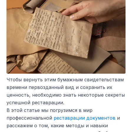
Чтобы вернуть этим бумажным свидетельствам
времени первозданный вид и сохранить их
ценность, необходимо знать некоторые секреты
успешной реставрации.
В этой статье мы погрузимся в мир
профессиональной
реставрации документов
и
расскажем о том, какие методы и навыки