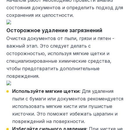
состояния документов и определить подход для
сохранения их целостности.
Осторожное удаление загрязнений
Очистка документов от пыли, грязи и пятен -
важный этап. Это следует делать с
осторожностью, используя мягкие щетки и
специализированные химические средства,
чтобы предотвратить дополнительные
повреждения.
Используйте мягкие щетки:
Для удаления
пыли с бумаги или документов рекомендуется
использовать мягкие кисти или пушистые
кисточки. Это поможет избежать царапин и
повреждений на поверхности.
Избегайте сильного давления:
При чистке не