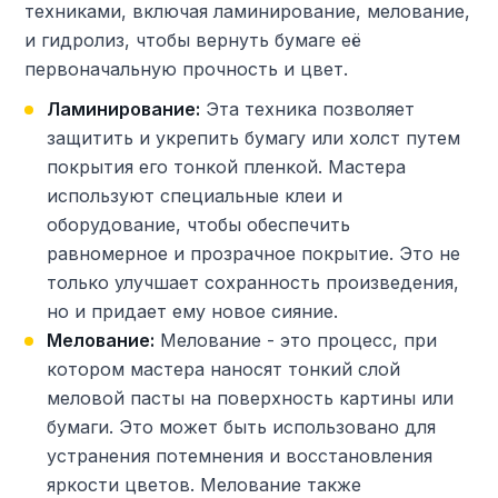
техниками, включая ламинирование, мелование,
и гидролиз, чтобы вернуть бумаге её
первоначальную прочность и цвет.
Ламинирование:
Эта техника позволяет
защитить и укрепить бумагу или холст путем
покрытия его тонкой пленкой. Мастера
используют специальные клеи и
оборудование, чтобы обеспечить
равномерное и прозрачное покрытие. Это не
только улучшает сохранность произведения,
но и придает ему новое сияние.
Мелование:
Мелование - это процесс, при
котором мастера наносят тонкий слой
меловой пасты на поверхность картины или
бумаги. Это может быть использовано для
устранения потемнения и восстановления
яркости цветов. Мелование также