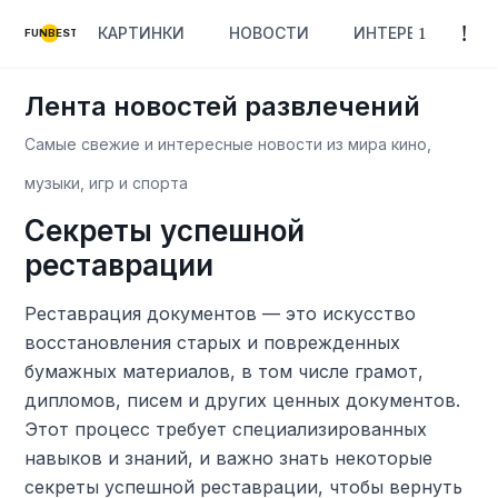
КАРТИНКИ
НОВОСТИ
ИНТЕРЕСНОЕ
FUNBEST
Лента новостей развлечений
Самые свежие и интересные новости из мира кино,
музыки, игр и спорта
Секреты успешной
реставрации
Реставрация документов — это искусство
восстановления старых и поврежденных
бумажных материалов, в том числе грамот,
дипломов, писем и других ценных документов.
Этот процесс требует специализированных
навыков и знаний, и важно знать некоторые
секреты успешной реставрации, чтобы вернуть