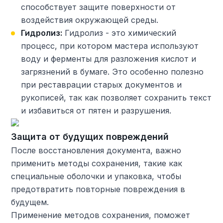
способствует защите поверхности от
воздействия окружающей среды.
Гидролиз:
Гидролиз - это химический
процесс, при котором мастера используют
воду и ферменты для разложения кислот и
загрязнений в бумаге. Это особенно полезно
при реставрации старых документов и
рукописей, так как позволяет сохранить текст
и избавиться от пятен и разрушения.
Защита от будущих повреждений
После восстановления документа, важно
применить методы сохранения, такие как
специальные оболочки и упаковка, чтобы
предотвратить повторные повреждения в
будущем.
Применение методов сохранения, поможет