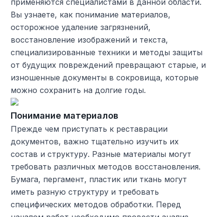
применяются специалистами в данной области.
Вы узнаете, как понимание материалов,
осторожное удаление загрязнений,
восстановление изображений и текста,
специализированные техники и методы защиты
от будущих повреждений превращают старые, и
изношенные документы в сокровища, которые
можно сохранить на долгие годы.
Понимание материалов
Прежде чем приступать к реставрации
документов, важно тщательно изучить их
состав и структуру. Разные материалы могут
требовать различных методов восстановления.
Бумага, пергамент, пластик или ткань могут
иметь разную структуру и требовать
специфических методов обработки. Перед
началом работ необходимо провести анализ