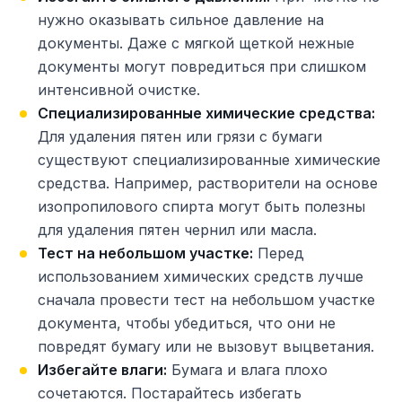
нужно оказывать сильное давление на
документы. Даже с мягкой щеткой нежные
документы могут повредиться при слишком
интенсивной очистке.
Специализированные химические средства:
Для удаления пятен или грязи с бумаги
существуют специализированные химические
средства. Например, растворители на основе
изопропилового спирта могут быть полезны
для удаления пятен чернил или масла.
Тест на небольшом участке:
Перед
использованием химических средств лучше
сначала провести тест на небольшом участке
документа, чтобы убедиться, что они не
повредят бумагу или не вызовут выцветания.
Избегайте влаги:
Бумага и влага плохо
сочетаются. Постарайтесь избегать