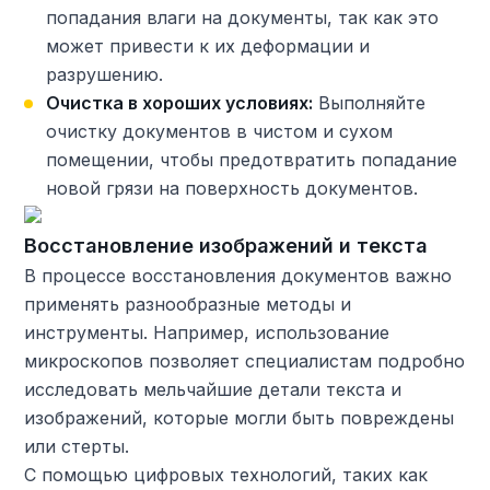
попадания влаги на документы, так как это
может привести к их деформации и
разрушению.
Очистка в хороших условиях:
Выполняйте
очистку документов в чистом и сухом
помещении, чтобы предотвратить попадание
новой грязи на поверхность документов.
Восстановление изображений и текста
В процессе восстановления документов важно
применять разнообразные методы и
инструменты. Например, использование
микроскопов позволяет специалистам подробно
исследовать мельчайшие детали текста и
изображений, которые могли быть повреждены
или стерты.
С помощью цифровых технологий, таких как