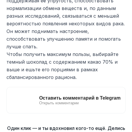
поддерживая её упругость, способствовать
нормализации обмена веществ и, по данным
разных исследований, связываться с меньшей
вероятностью появления некоторых видов рака.
Он может поднимать настроение,
способствовать улучшению памяти и помогать
лучше спать.
Чтобы получить максимум пользы, выбирайте
темный шоколад с содержанием какао 70% и
выше и ешьте его порциями в рамках
сбалансированного рациона.