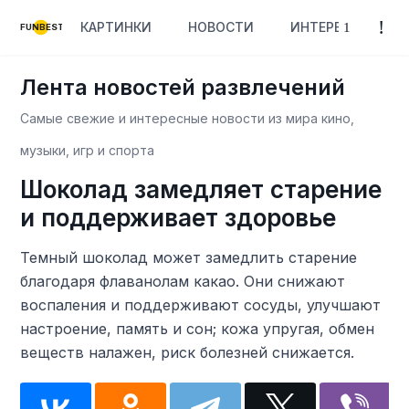
КАРТИНКИ
НОВОСТИ
ИНТЕРЕСНОЕ
FUNBEST
Лента новостей развлечений
Самые свежие и интересные новости из мира кино,
музыки, игр и спорта
Шоколад замедляет старение
и поддерживает здоровье
Темный шоколад может замедлить старение
благодаря флаванолам какао. Они снижают
воспаления и поддерживают сосуды, улучшают
настроение, память и сон; кожа упругая, обмен
веществ налажен, риск болезней снижается.