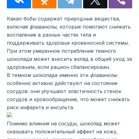
Какао-бобы содержат природные вещества,
включая
флаванолы
, которые помогают снижать
воспаление в разных частях тела и
поддерживать здоровье кровеносной системы.
При этом умеренное потребление темного
шоколада может вносить вклад в общий уход за
здоровьем, если рацион сбалансирован.
В темном шоколаде именно эти
флаванолы
особенно активно действуют на состояние
сосудов: они улучшают эластичность стенок
сосудов и кровообращение, что может снижать
риск инфаркта и инсульта.
Помимо влияния на сосуды, шоколад может
оказывать положительный эффект на кожу,