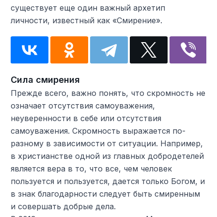
существует еще один важный архетип
личности, известный как «Смирение».
Сила смирения
Прежде всего, важно понять, что скромность не
означает отсутствия самоуважения,
неуверенности в себе или отсутствия
самоуважения. Скромность выражается по-
разному в зависимости от ситуации. Например,
в христианстве одной из главных добродетелей
является вера в то, что все, чем человек
пользуется и пользуется, дается только Богом, и
в знак благодарности следует быть смиренным
и совершать добрые дела.