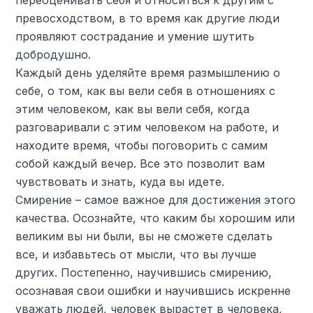
переоценивать себя и относиться к другим с
превосходством, в то время как другие люди
проявляют сострадание и умение шутить
добродушно.
Каждый день уделяйте время размышлению о
себе, о том, как вы вели себя в отношениях с
этим человеком, как вы вели себя, когда
разговаривали с этим человеком на работе, и
находите время, чтобы поговорить с самим
собой каждый вечер. Все это позволит вам
чувствовать и знать, куда вы идете.
Смирение – самое важное для достижения этого
качества. Осознайте, что каким бы хорошим или
великим вы ни были, вы не сможете сделать
все, и избавьтесь от мысли, что вы лучше
других. Постепенно, научившись смирению,
осознавая свои ошибки и научившись искренне
уважать людей, человек вырастет в человека,