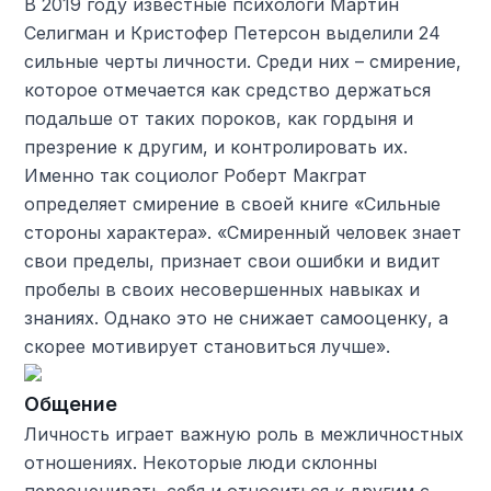
В 2019 году известные психологи Мартин
Селигман и Кристофер Петерсон выделили 24
сильные черты личности. Среди них – смирение,
которое отмечается как средство держаться
подальше от таких пороков, как гордыня и
презрение к другим, и контролировать их.
Именно так социолог Роберт Макграт
определяет смирение в своей книге «Сильные
стороны характера». «Смиренный человек знает
свои пределы, признает свои ошибки и видит
пробелы в своих несовершенных навыках и
знаниях. Однако это не снижает самооценку, а
скорее мотивирует становиться лучше».
Общение
Личность играет важную роль в межличностных
отношениях. Некоторые люди склонны