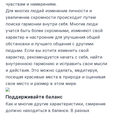
чувствам и намерениям.
Для многих людей изменение личности и
увеличение скромности происходит путем
поиска гармонии внутри себя. Многие люди
учатся быть более скромными, изменяют свой
характер и настроение для улучшения общей
обстановки и лучшего общения с другими
людьми. Если вы хотите изменить свой
характер, рекомендуется начать с себя, найти
внутреннюю гармонию и исправить свои мысли
и действия. Это можно сделать, медитируя,
посещая красивые места в природе и оценивая
свое место и размер в этом мире.
Поддерживайте баланс
Как и многие другие характеристики, смирение
должно находиться в балансе. В разных