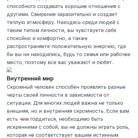
способного создавать хорошие отношения с
другими. Смирение заразительно и создает
теплую атмосферу. Находясь среди людей с
таким типом личности, вы чувствуете себя
спокойно и комфортно, а также
распространяете положительную энергию, где
бы вы ни находились, будь то семья или рабочее
место, поэтому все вас уважают и любят.
Внутренний мир
Скромный человек способен проявлять разные
черты своей личности в зависимости от
ситуации. Для многих людей важна не только
внешняя, но и внутренняя скромность. Если вам
есть чем гордиться, необходимо быть
искренними с собой, вы не должны играть роль,
которая не соответствует вашим истинным