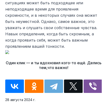
ситуациях может быть подходящее или
неподходящее время для проявления
скромности, и в некоторых случаях она может
быть неуместной. Однако, самое важное, это
уважать и слушать свои собственные чувства.
Навык определения, когда быть скромным, а
когда проявить себя, может быть важным
проявлением вашей тонкости.
28 августа 2024 г.