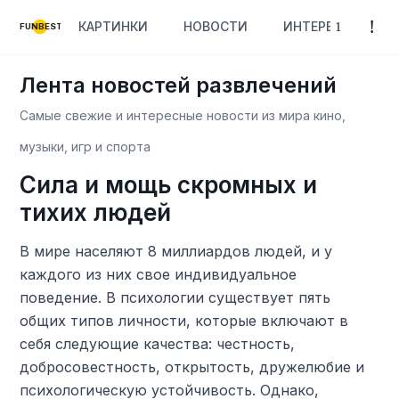
КАРТИНКИ
НОВОСТИ
ИНТЕРЕСНОЕ
FUNBEST
Лента новостей развлечений
Самые свежие и интересные новости из мира кино,
музыки, игр и спорта
Сила и мощь скромных и
тихих людей
В мире населяют 8 миллиардов людей, и у
каждого из них свое индивидуальное
поведение. В психологии существует пять
общих типов личности, которые включают в
себя следующие качества: честность,
добросовестность, открытость, дружелюбие и
психологическую устойчивость. Однако,