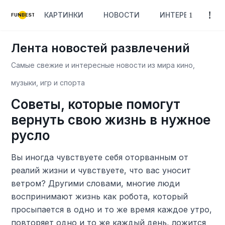
КАРТИНКИ
НОВОСТИ
ИНТЕРЕСНОЕ
FUNBEST
Лента новостей развлечений
Самые свежие и интересные новости из мира кино,
музыки, игр и спорта
Советы, которые помогут
вернуть свою жизнь в нужное
русло
Вы иногда чувствуете себя оторванным от
реалий жизни и чувствуете, что вас уносит
ветром? Другими словами, многие люди
воспринимают жизнь как робота, который
просыпается в одно и то же время каждое утро,
повторяет одно и то же каждый день, ложится