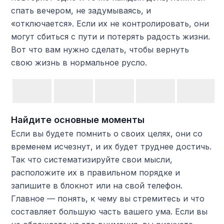
спать вечером, не задумываясь, и
«отключается». Если их не контролировать, они
могут сбиться с пути и потерять радость жизни.
Вот что вам нужно сделать, чтобы вернуть
свою жизнь в нормальное русло.
Найдите основные моменты
Если вы будете помнить о своих целях, они со
временем исчезнут, и их будет труднее достичь.
Так что систематизируйте свои мысли,
расположите их в правильном порядке и
запишите в блокнот или на свой телефон.
Главное — понять, к чему вы стремитесь и что
составляет большую часть вашего ума. Если вы