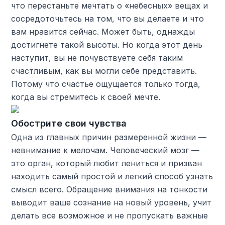
что перестаньте мечтать о «небесных» вещах и
сосредоточьтесь на том, что вы делаете и что
вам нравится сейчас. Может быть, однажды
достигнете такой высоты. Но когда этот день
наступит, вы не почувствуете себя таким
счастливым, как вы могли себе представить.
Потому что счастье ощущается только тогда,
когда вы стремитесь к своей мечте.
Обострите свои чувства
Одна из главных причин размеренной жизни —
невнимание к мелочам. Человеческий мозг —
это орган, который любит лениться и призван
находить самый простой и легкий способ узнать
смысл всего. Обращение внимания на тонкости
выводит ваше сознание на новый уровень, учит
делать все возможное и не пропускать важные