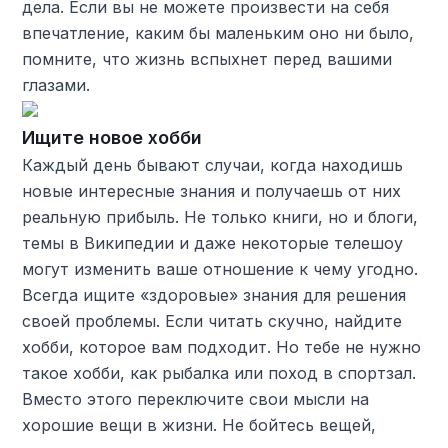
дела. Если вы не можете произвести на себя
впечатление, каким бы маленьким оно ни было,
помните, что жизнь вспыхнет перед вашими
глазами.
Ищите новое хобби
Каждый день бывают случаи, когда находишь
новые интересные знания и получаешь от них
реальную прибыль. Не только книги, но и блоги,
темы в Википедии и даже некоторые телешоу
могут изменить ваше отношение к чему угодно.
Всегда ищите «здоровые» знания для решения
своей проблемы. Если читать скучно, найдите
хобби, которое вам подходит. Но тебе не нужно
такое хобби, как рыбалка или поход в спортзал.
Вместо этого переключите свои мысли на
хорошие вещи в жизни. Не бойтесь вещей,