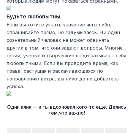
которые людям могут показаться странными.
Будьте любопытны
Если вы хотите узнать значение чего-либо,
спрашивайте прямо, не задумываясь. Ни один
сознательный человек не может обвинять
других в том, что они задают вопросы. Многие
гении, ученые и творческие люди называют себя
любопытными. Если вы проводите время, как
трава, растущая и раскачивающаяся по
направлению ветра, вы никогда не добьетесь
успеха.