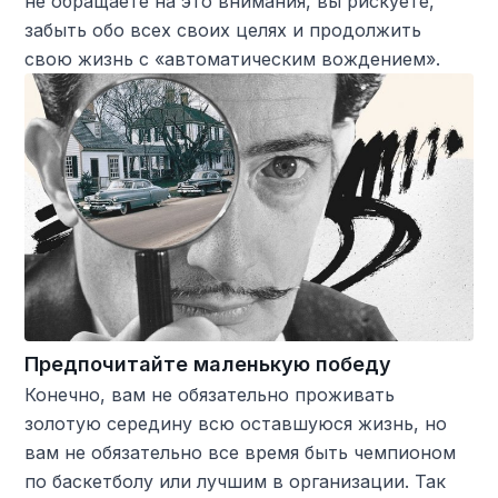
не обращаете на это внимания, вы рискуете,
забыть обо всех своих целях и продолжить
свою жизнь с «автоматическим вождением».
Предпочитайте маленькую победу
Конечно, вам не обязательно проживать
золотую середину всю оставшуюся жизнь, но
вам не обязательно все время быть чемпионом
по баскетболу или лучшим в организации. Так