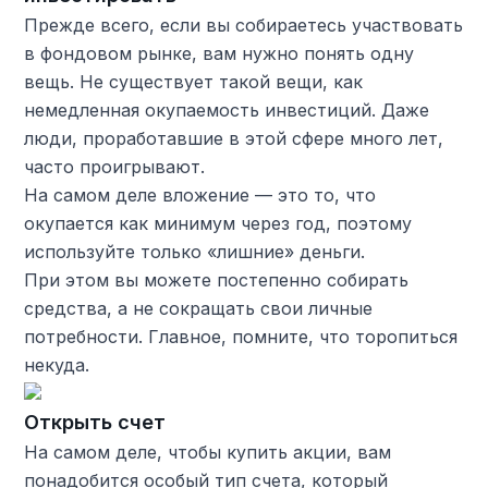
Прежде всего, если вы собираетесь участвовать
в фондовом рынке, вам нужно понять одну
вещь. Не существует такой вещи, как
немедленная окупаемость инвестиций. Даже
люди, проработавшие в этой сфере много лет,
часто проигрывают.
На самом деле вложение — это то, что
окупается как минимум через год, поэтому
используйте только «лишние» деньги.
При этом вы можете постепенно собирать
средства, а не сокращать свои личные
потребности. Главное, помните, что торопиться
некуда.
Открыть счет
На самом деле, чтобы купить акции, вам
понадобится особый тип счета, который