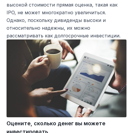
высокой стоимости прямая оценка, такая как
IPO, не может многократно увеличиться.
Однако, поскольку дивиденды высоки и
относительно надежны, их можно
рассматривать как долгосрочные инвестиции.
Оцените, сколько денег вы можете
инвестировать