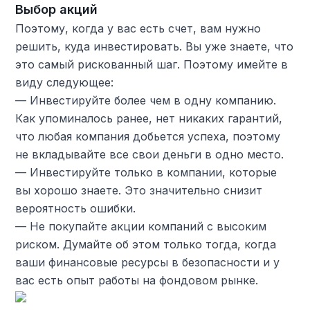
Выбор акций
Поэтому, когда у вас есть счет, вам нужно
решить, куда инвестировать. Вы уже знаете, что
это самый рискованный шаг. Поэтому имейте в
виду следующее:
— Инвестируйте более чем в одну компанию.
Как упоминалось ранее, нет никаких гарантий,
что любая компания добьется успеха, поэтому
не вкладывайте все свои деньги в одно место.
— Инвестируйте только в компании, которые
вы хорошо знаете. Это значительно снизит
вероятность ошибки.
— Не покупайте акции компаний с высоким
риском. Думайте об этом только тогда, когда
ваши финансовые ресурсы в безопасности и у
вас есть опыт работы на фондовом рынке.