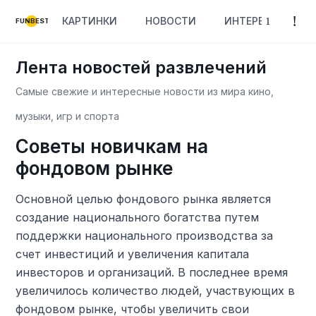
КАРТИНКИ
НОВОСТИ
ИНТЕРЕСНОЕ
FUNBEST
Лента новостей развлечений
Самые свежие и интересные новости из мира кино,
музыки, игр и спорта
Советы новичкам на
фондовом рынке
Основной целью фондового рынка является
создание национального богатства путем
поддержки национального производства за
счет инвестиций и увеличения капитала
инвесторов и организаций. В последнее время
увеличилось количество людей, участвующих в
фондовом рынке, чтобы увеличить свои