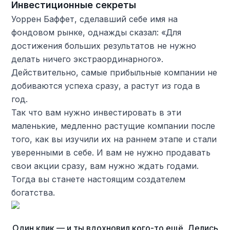
Инвестиционные секреты
Уоррен Баффет, сделавший себе имя на
фондовом рынке, однажды сказал: «Для
достижения больших результатов не нужно
делать ничего экстраординарного».
Действительно, самые прибыльные компании не
добиваются успеха сразу, а растут из года в
год.
Так что вам нужно инвестировать в эти
маленькие, медленно растущие компании после
того, как вы изучили их на раннем этапе и стали
уверенными в себе. И вам не нужно продавать
свои акции сразу, вам нужно ждать годами.
Тогда вы станете настоящим создателем
богатства.