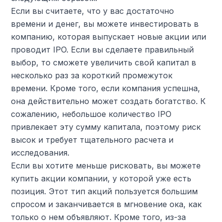
Если вы считаете, что у вас достаточно
времени и денег, вы можете инвестировать в
компанию, которая выпускает новые акции или
проводит IPO. Если вы сделаете правильный
выбор, то сможете увеличить свой капитал в
несколько раз за короткий промежуток
времени. Кроме того, если компания успешна,
она действительно может создать богатство. К
сожалению, небольшое количество IPO
привлекает эту сумму капитала, поэтому риск
высок и требует тщательного расчета и
исследования.
Если вы хотите меньше рисковать, вы можете
купить акции компании, у которой уже есть
позиция. Этот тип акций пользуется большим
спросом и заканчивается в мгновение ока, как
только о нем объявляют. Кроме того, из-за