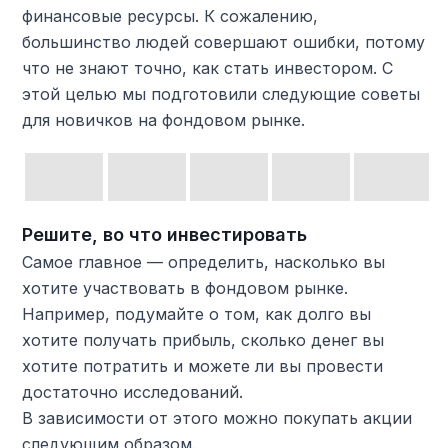
финансовые ресурсы. К сожалению,
большинство людей совершают ошибки, потому
что не знают точно, как стать инвестором. С
этой целью мы подготовили следующие советы
для новичков на фондовом рынке.
Решите, во что инвестировать
Самое главное — определить, насколько вы
хотите участвовать в фондовом рынке.
Например, подумайте о том, как долго вы
хотите получать прибыль, сколько денег вы
хотите потратить и можете ли вы провести
достаточно исследований.
В зависимости от этого можно покупать акции
следующим образом.