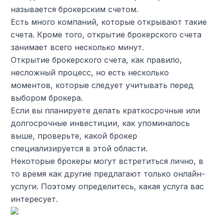
называется брокерским счетом.
Есть много компаний, которые открывают такие
счета. Кроме того, открытие брокерского счета
занимает всего несколько минут.
Открытие брокерского счета, как правило,
несложный процесс, но есть несколько
моментов, которые следует учитывать перед
выбором брокера.
Если вы планируете делать краткосрочные или
долгосрочные инвестиции, как упоминалось
выше, проверьте, какой брокер
специализируется в этой области.
Некоторые брокеры могут встретиться лично, в
то время как другие предлагают только онлайн-
услуги. Поэтому определитесь, какая услуга вас
интересует.