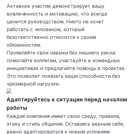
Активное участие демонстрирует вашу
вовлечённость и мотивацию, что всегда
ценится руководством. Никто не хочет
работать с человеком, который
безответственно относится к своим
обязанностям.
Проявляйте свои навыки без лишнего риска:
помогайте коллегам, участвуйте в командных
инициативах и предлагайте помощь в проектах.
Это позволит показать ваши способности без
чрезмерной нагрузки.
Адаптируйтесь к ситуации перед началом
работы
Каждая компания имеет свою среду, правила,
этику и стиль общения. Оставаясь верным себе,
важно адаптироваться к новым условиям.