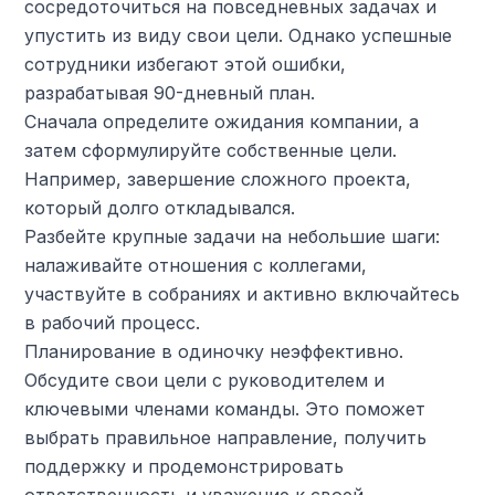
сосредоточиться на повседневных задачах и
упустить из виду свои цели. Однако успешные
сотрудники избегают этой ошибки,
разрабатывая 90-дневный план.
Сначала определите ожидания компании, а
затем сформулируйте собственные цели.
Например, завершение сложного проекта,
который долго откладывался.
Разбейте крупные задачи на небольшие шаги:
налаживайте отношения с коллегами,
участвуйте в собраниях и активно включайтесь
в рабочий процесс.
Планирование в одиночку неэффективно.
Обсудите свои цели с руководителем и
ключевыми членами команды. Это поможет
выбрать правильное направление, получить
поддержку и продемонстрировать