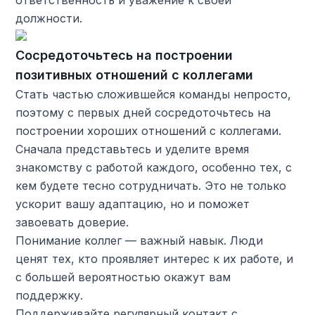
ответственность и уважение к своей
должности.
Сосредоточьтесь на построении
позитивных отношений с коллегами
Стать частью сложившейся команды непросто,
поэтому с первых дней сосредоточьтесь на
построении хороших отношений с коллегами.
Сначала представьтесь и уделите время
знакомству с работой каждого, особенно тех, с
кем будете тесно сотрудничать. Это не только
ускорит вашу адаптацию, но и поможет
завоевать доверие.
Понимание коллег — важный навык. Люди
ценят тех, кто проявляет интерес к их работе, и
с большей вероятностью окажут вам
поддержку.
Поддерживайте регулярный контакт с