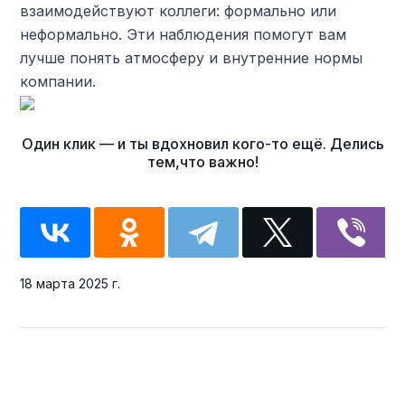
взаимодействуют коллеги: формально или
неформально. Эти наблюдения помогут вам
лучше понять атмосферу и внутренние нормы
компании.
18 марта 2025 г.