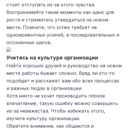
стоит отступать из-за этого чувства.
Воспринимайте такие моменты как шанс для
роста и стремитесь утвердиться на новом
месте. Помните, что успех требует не
одномоментных усилий, а последовательных и
осознанных шагов.
Учитесь на культуре организации
Найти хороших друзей и руководство на новом
месте работы бывает сложно. Вряд ли кто-то
подойдёт и расскажет вам обо всех процессах
и важных людях в организации.
Хотя никто не хочет производить плохое
впечатление, такую ошибку можно совершить
из-за невежества. Чтобы избежать этого,
изучите культуру организации.
Обратите внимание, как общаются и