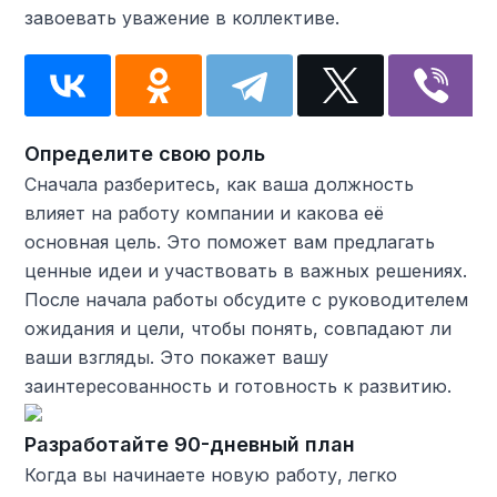
завоевать уважение в коллективе.
Определите свою роль
Сначала разберитесь, как ваша должность
влияет на работу компании и какова её
основная цель. Это поможет вам предлагать
ценные идеи и участвовать в важных решениях.
После начала работы обсудите с руководителем
ожидания и цели, чтобы понять, совпадают ли
ваши взгляды. Это покажет вашу
заинтересованность и готовность к развитию.
Разработайте 90-дневный план
Когда вы начинаете новую работу, легко