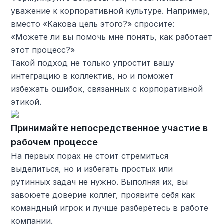
уважение к корпоративной культуре. Например,
вместо «Какова цель этого?» спросите:
«Можете ли вы помочь мне понять, как работает
этот процесс?»
Такой подход не только упростит вашу
интеграцию в коллектив, но и поможет
избежать ошибок, связанных с корпоративной
этикой.
Принимайте непосредственное участие в
рабочем процессе
На первых порах не стоит стремиться
выделиться, но и избегать простых или
рутинных задач не нужно. Выполняя их, вы
завоюете доверие коллег, проявите себя как
командный игрок и лучше разберётесь в работе
компании.