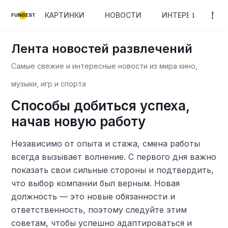
КАРТИНКИ
НОВОСТИ
ИНТЕРЕСНОЕ
FUNBEST
Лента новостей развлечений
Самые свежие и интересные новости из мира кино,
музыки, игр и спорта
Способы добиться успеха,
начав новую работу
Независимо от опыта и стажа, смена работы
всегда вызывает волнение. С первого дня важно
показать свои сильные стороны и подтвердить,
что выбор компании был верным. Новая
должность — это новые обязанности и
ответственность, поэтому следуйте этим
советам, чтобы успешно адаптироваться и