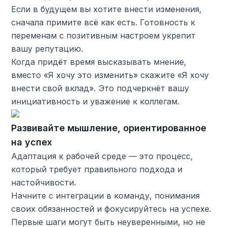
Если в будущем вы хотите внести изменения,
сначала примите всё как есть. Готовность к
переменам с позитивным настроем укрепит
вашу репутацию.
Когда придёт время высказывать мнение,
вместо «Я хочу это изменить» скажите «Я хочу
внести свой вклад». Это подчеркнёт вашу
инициативность и уважение к коллегам.
Развивайте мышление, ориентированное
на успех
Адаптация к рабочей среде — это процесс,
который требует правильного подхода и
настойчивости.
Начните с интеграции в команду, понимания
своих обязанностей и фокусируйтесь на успехе.
Первые шаги могут быть неуверенными, но не