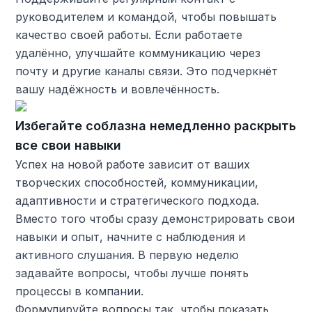
руководителем и командой, чтобы повышать
качество своей работы. Если работаете
удалённо, улучшайте коммуникацию через
почту и другие каналы связи. Это подчеркнёт
вашу надёжность и вовлечённость.
Избегайте соблазна немедленно раскрыть
все свои навыки
Успех на новой работе зависит от ваших
творческих способностей, коммуникации,
адаптивности и стратегического подхода.
Вместо того чтобы сразу демонстрировать свои
навыки и опыт, начните с наблюдения и
активного слушания. В первую неделю
задавайте вопросы, чтобы лучше понять
процессы в компании.
Формулируйте вопросы так, чтобы показать